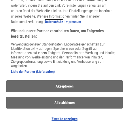
widerrufen, indem Sie auf den Link Voreinstellungen verwalten am
unteren Rand der Webseite klicken. Ihre Einstellungen gelten innerhalb
unseres Website. Weitere Informationen finden Sie in unserer
Datenschutzerklärung.
Datenschutz
Impressum
Wir und unsere Partner verarbeiten Daten, um Folgendes
bereitzustellen:
Verwendung genauer Standortdaten. Endgeräteeigenschaften zur
Identifikation aktiv abfragen. Speichern von oder Zugriff auf
Informationen auf einem Endgerät. Personalisierte Werbung und Inhalte,
Messung von Werbeleistung und der Performance von Inhalten,
Zielgruppenforschung sowie Entwicklung und Verbesserung von
Angeboten.
Liste der Partner (Lieferanten)
Akzeptieren
Alle ablehnen
Zwecke anzeigen