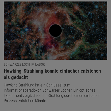
SCHWARZES LOCH IM LABOR
:
Hawking-Strahlung könnte einfacher entstehen
als gedacht
Hawking-Strahlung ist ein Schlüssel zum
Informationsparadoxon Schwarzer Löcher. Ein optisches
Experiment zeigt, dass die Strahlung durch einen einfachen
Prozess entstehen könnte.