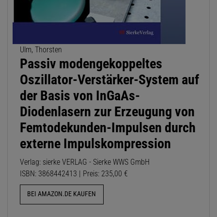
Ulm, Thorsten
Passiv modengekoppeltes
Oszillator-Verstärker-System auf
der Basis von InGaAs-
Diodenlasern zur Erzeugung von
Femtodekunden-Impulsen durch
externe Impulskompression
Verlag: sierke VERLAG - Sierke WWS GmbH
ISBN: 3868442413 | Preis: 235,00 €
BEI AMAZON.DE KAUFEN