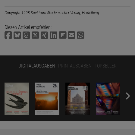
Copyright 1998 Spektrum Akademischer Verlag, Heidelberg
Diesen Artikel empfehlen:
DIGITALAUSGABEN
PRINTAUSGABEN
TOPSELLER