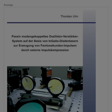
Anzeige