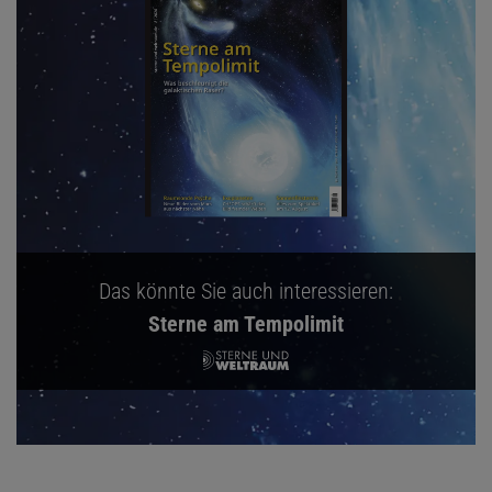
Das könnte Sie auch interessieren:
Sterne am Tempolimit