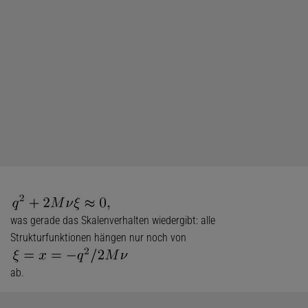
was gerade das Skalenverhalten wiedergibt: alle
Strukturfunktionen hängen nur noch von
ab.