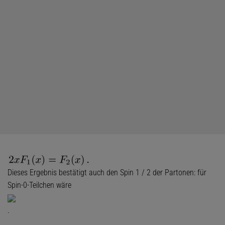
Dieses Ergebnis bestätigt auch den Spin 1 / 2 der Partonen: für
Spin-0-Teilchen wäre
.