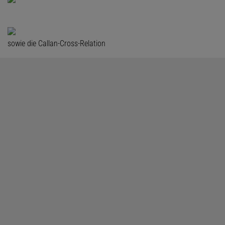
sowie die Callan-Cross-Relation