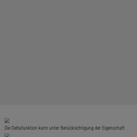
Die Deltafunktion kann unter Berücksichtigung der Eigenschaft