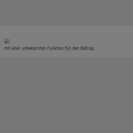
mit einer unbekannten Funktion
f
(
x
) den Beitrag