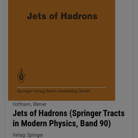
Hofmann, Werner
Jets of Hadrons (Springer Tracts
in Modern Physics, Band 90)
Verlag: Springer