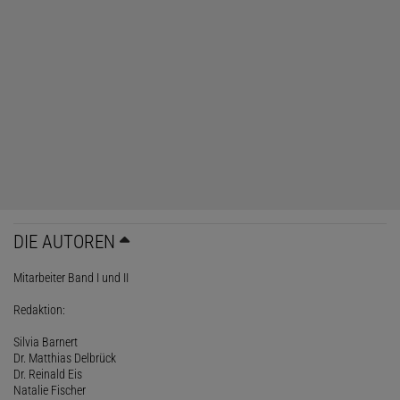
DIE AUTOREN
Mitarbeiter Band I und II
Redaktion:
Silvia Barnert
Dr. Matthias Delbrück
Dr. Reinald Eis
Natalie Fischer