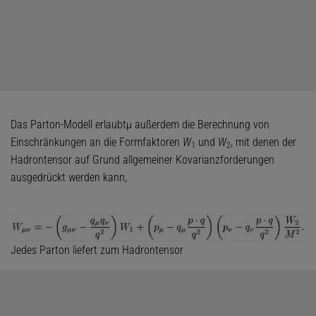
Das Parton-Modell erlaubtµ außerdem die Berechnung von
Einschränkungen an die Formfaktoren
W
und
W
, mit denen der
1
2
Hadrontensor auf Grund allgemeiner Kovarianzforderungen
ausgedrückt werden kann,
Jedes Parton liefert zum Hadrontensor