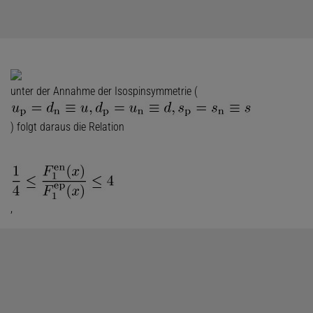
unter der Annahme der Isospinsymmetrie (
) folgt daraus die Relation
,