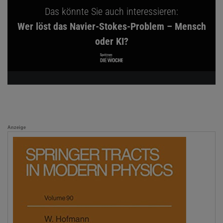
Das könnte Sie auch interessieren:
Wer löst das Navier-Stokes-Problem – Mensch
oder KI?
Anzeige