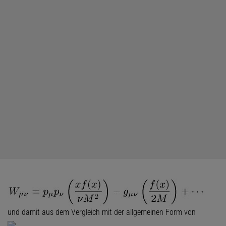
und damit aus dem Vergleich mit der allgemeinen Form von