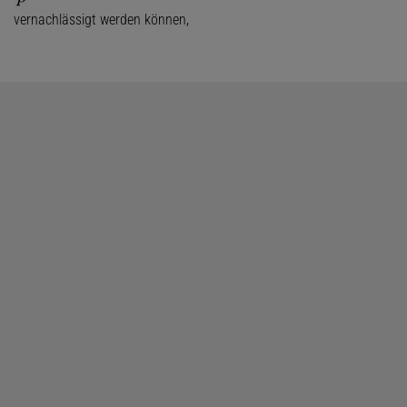
vernachlässigt werden können,