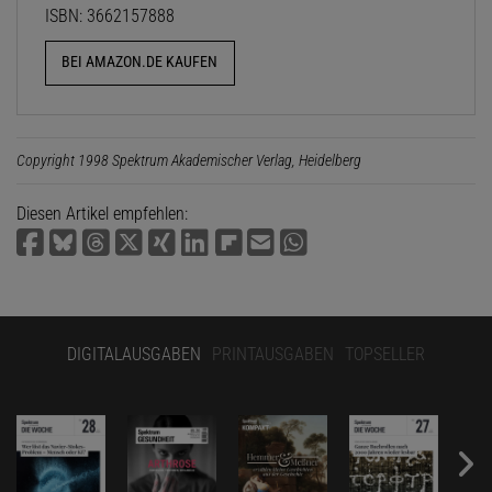
ISBN: 3662157888
BEI AMAZON.DE KAUFEN
Copyright 1998 Spektrum Akademischer Verlag, Heidelberg
Diesen Artikel empfehlen:
DIGITALAUSGABEN
PRINTAUSGABEN
TOPSELLER