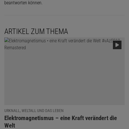
beantworten können.
ARTIKEL ZUM THEMA
URKNALL, WELTALL UND DAS LEBEN
:
Elektromagnetismus – eine Kraft verändert die
Welt