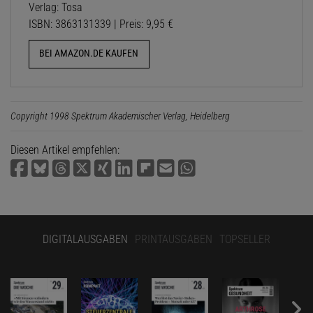
Verlag: Tosa
ISBN: 3863131339 | Preis: 9,95 €
BEI AMAZON.DE KAUFEN
Copyright 1998 Spektrum Akademischer Verlag, Heidelberg
Diesen Artikel empfehlen:
DIGITALAUSGABEN
PRINTAUSGABEN
TOPSELLER