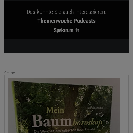
Das könnte Sie auch interessieren:
Themenwoche Podcasts
Anzeige