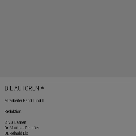
DIE AUTOREN
Mitarbeiter Band I und II
Redaktion:
Silvia Barnert
Dr. Matthias Delbrück
Dr. Reinald Eis