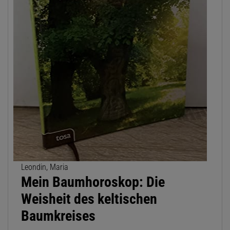
Leondin, Maria
Mein Baumhoroskop: Die
Weisheit des keltischen
Baumkreises