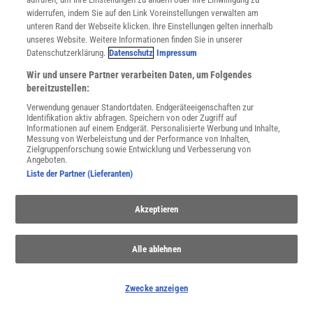
widerrufen, indem Sie auf den Link Voreinstellungen verwalten am
unteren Rand der Webseite klicken. Ihre Einstellungen gelten innerhalb
unseres Website. Weitere Informationen finden Sie in unserer
Datenschutzerklärung.
Datenschutz
Impressum
Wir und unsere Partner verarbeiten Daten, um Folgendes
bereitzustellen:
Verwendung genauer Standortdaten. Endgeräteeigenschaften zur
Identifikation aktiv abfragen. Speichern von oder Zugriff auf
Informationen auf einem Endgerät. Personalisierte Werbung und Inhalte,
Messung von Werbeleistung und der Performance von Inhalten,
Zielgruppenforschung sowie Entwicklung und Verbesserung von
Angeboten.
Liste der Partner (Lieferanten)
THEMENKANÄLE
Akzeptieren
Alle ablehnen
Zwecke anzeigen