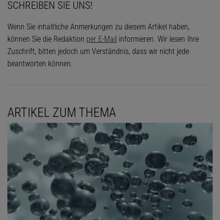
SCHREIBEN SIE UNS!
Wenn Sie inhaltliche Anmerkungen zu diesem Artikel haben,
können Sie die Redaktion
per E-Mail
informieren. Wir lesen Ihre
Zuschrift, bitten jedoch um Verständnis, dass wir nicht jede
beantworten können.
ARTIKEL ZUM THEMA