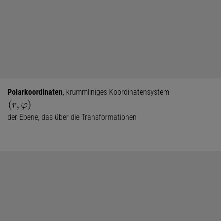
Polarkoordinaten
, krummliniges Koordinatensystem
der Ebene, das über die Transformationen