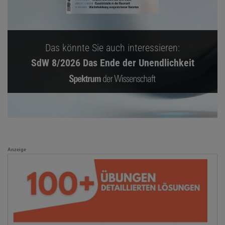
Das könnte Sie auch interessieren:
SdW 8/2026 Das Ende der Unendlichkeit
Anzeige