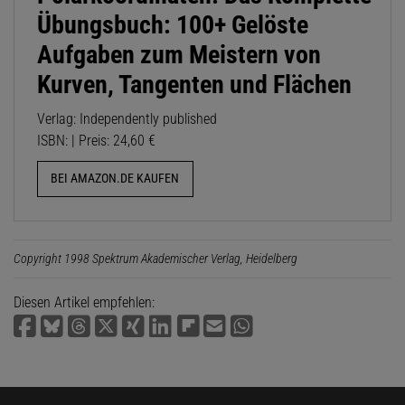
Übungsbuch: 100+ Gelöste
Aufgaben zum Meistern von
Kurven, Tangenten und Flächen
Verlag: Independently published
ISBN: | Preis: 24,60 €
BEI AMAZON.DE KAUFEN
Copyright 1998 Spektrum Akademischer Verlag, Heidelberg
Diesen Artikel empfehlen: