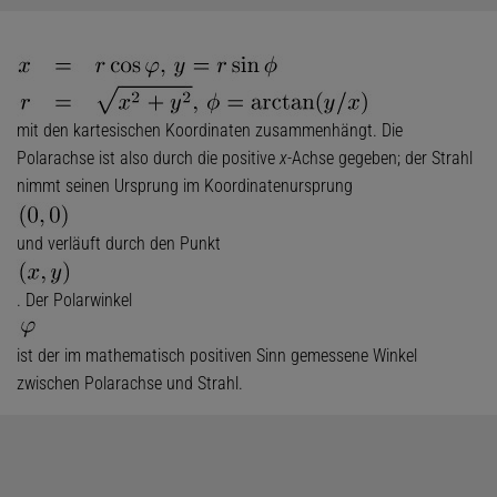
mit den kartesischen Koordinaten zusammenhängt. Die
Polarachse ist also durch die positive
x
-Achse gegeben; der Strahl
nimmt seinen Ursprung im Koordinatenursprung
und verläuft durch den Punkt
. Der Polarwinkel
ist der im mathematisch positiven Sinn gemessene Winkel
zwischen Polarachse und Strahl.