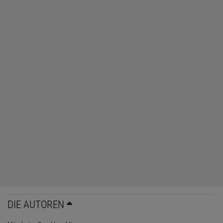
DIE AUTOREN