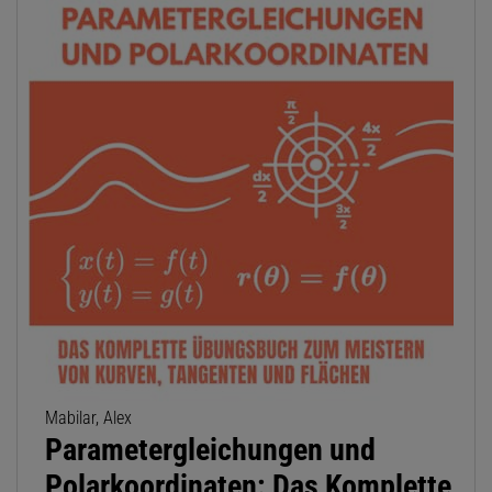
Mabilar, Alex
Parametergleichungen und
Polarkoordinaten: Das Komplette