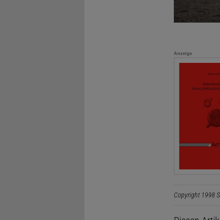
Anzeige
Copyright 1998 S