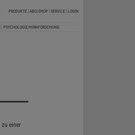
PRODUKTE
ABO/SHOP
SERVICE
LOGIN
PSYCHOLOGIE/HIRNFORSCHUNG
 zu einer