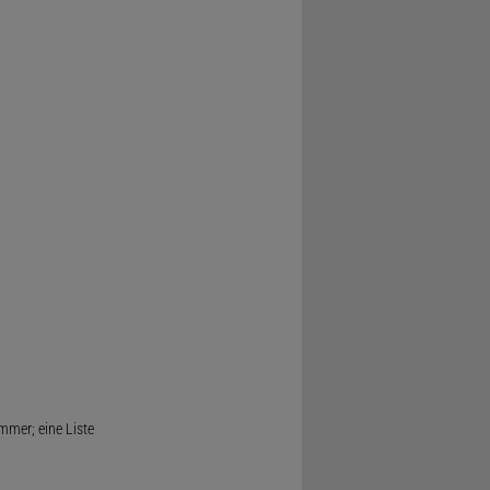
mmer; eine Liste