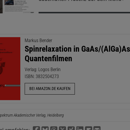
Markus Bender
Spinrelaxation in GaAs/(AlGa)As
Quantenfilmen
Verlag: Logos Berlin
ISBN: 3832504273
BEI AMAZON.DE KAUFEN
pektrum Akademischer Verlag, Heidelberg