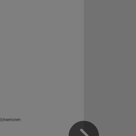
 Schwerionen-