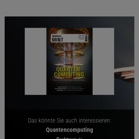
Das könnte Sie auch interessieren:
Quantencomputing