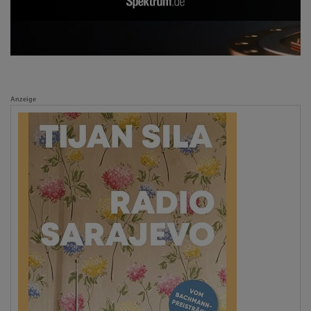
Anzeige