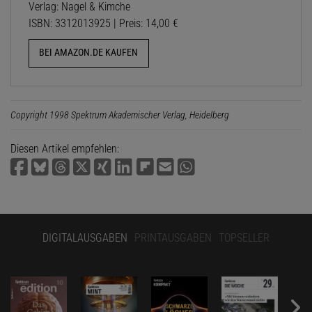
Verlag: Nagel & Kimche
ISBN: 3312013925 | Preis: 14,00 €
BEI AMAZON.DE KAUFEN
Copyright 1998 Spektrum Akademischer Verlag, Heidelberg
Diesen Artikel empfehlen:
DIGITALAUSGABEN
PRINTAUSGABEN
TOPSELLER