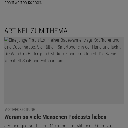
beantworten können.
ARTIKEL ZUM THEMA
MOTIVFORSCHUNG
:
Warum so viele Menschen Podcasts lieben
Jemand quatscht in ein Mikrofon, und Millionen hören zu.