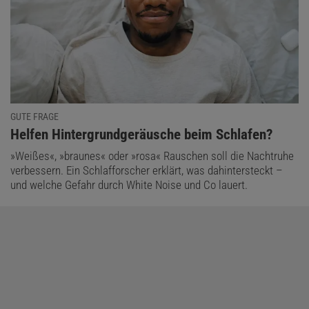
GUTE FRAGE
:
Helfen Hintergrundgeräusche beim Schlafen?
»Weißes«, »braunes« oder »rosa« Rauschen soll die Nachtruhe
verbessern. Ein Schlafforscher erklärt, was dahintersteckt –
und welche Gefahr durch White Noise und Co lauert.