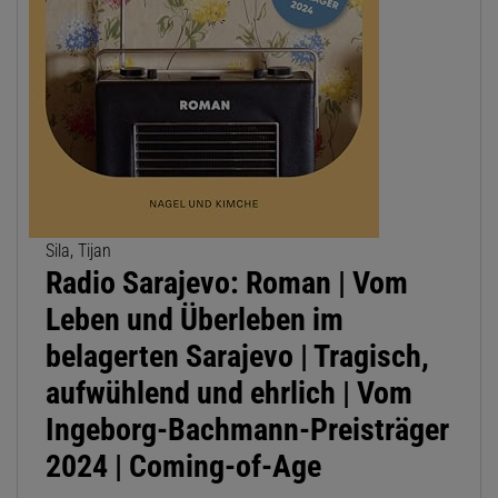
Sila, Tijan
Radio Sarajevo: Roman | Vom
Leben und Überleben im
belagerten Sarajevo | Tragisch,
aufwühlend und ehrlich | Vom
Ingeborg-Bachmann-Preisträger
2024 | Coming-of-Age