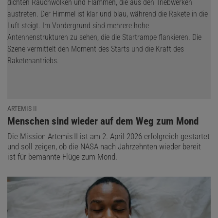
ARTEMIS II
:
Menschen sind wieder auf dem Weg zum Mond
Die Mission Artemis II ist am 2. April 2026 erfolgreich gestartet
und soll zeigen, ob die NASA nach Jahrzehnten wieder bereit
ist für bemannte Flüge zum Mond.