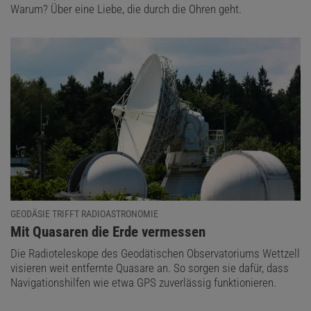
Warum? Über eine Liebe, die durch die Ohren geht.
GEODÄSIE TRIFFT RADIOASTRONOMIE
:
Mit Quasaren die Erde vermessen
Die Radioteleskope des Geodätischen Observatoriums Wettzell
visieren weit entfernte Quasare an. So sorgen sie dafür, dass
Navigationshilfen wie etwa GPS zuverlässig funktionieren.