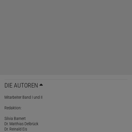
DIE AUTOREN
Mitarbeiter Band I und II
Redaktion:
Silvia Barnert
Dr. Matthias Delbrück
Dr. Reinald Eis