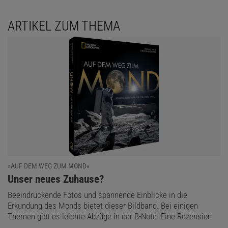
ARTIKEL ZUM THEMA
»AUF DEM WEG ZUM MOND«
:
Unser neues Zuhause?
Beeindruckende Fotos und spannende Einblicke in die
Erkundung des Monds bietet dieser Bildband. Bei einigen
Themen gibt es leichte Abzüge in der B-Note. Eine Rezension