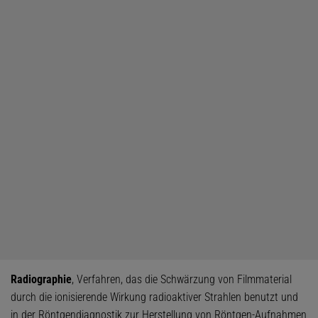
Radiographie
, Verfahren, das die Schwärzung von Filmmaterial
durch die ionisierende Wirkung radioaktiver Strahlen benutzt und
in der Röntgendiagnostik zur Herstellung von Röntgen-Aufnahmen