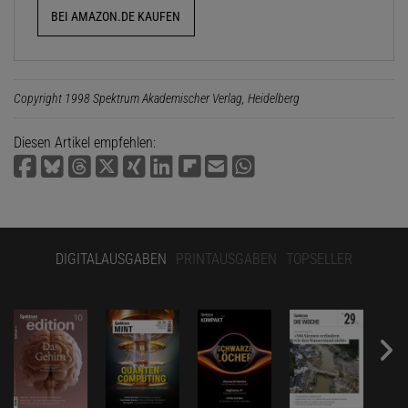
BEI AMAZON.DE KAUFEN
Copyright 1998 Spektrum Akademischer Verlag, Heidelberg
Diesen Artikel empfehlen:
DIGITALAUSGABEN
PRINTAUSGABEN
TOPSELLER