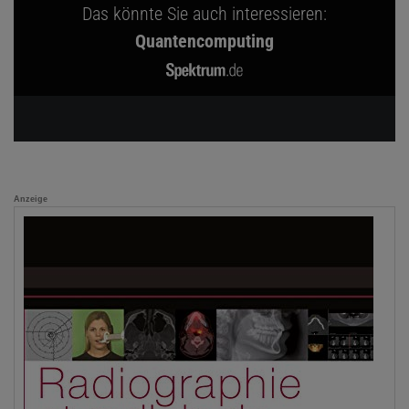
Das könnte Sie auch interessieren:
Quantencomputing
Anzeige