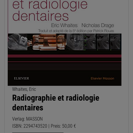
Whaites, Eric
Radiographie et radiologie
dentaires
Verlag: MASSON
ISBN: 2294743520 | Preis: 50,00 €