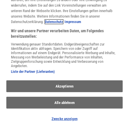
widerrufen, indem Sie auf den Link Voreinstellungen verwalten am
unteren Rand der Webseite klicken. Ihre Einstellungen gelten innerhalb
unseres Website. Weitere Informationen finden Sie in unserer
Datenschutzerklärung.
Datenschutz
Impressum
Wir und unsere Partner verarbeiten Daten, um Folgendes
bereitzustellen:
Verwendung genauer Standortdaten. Endgeräteeigenschaften zur
Identifikation aktiv abfragen. Speichern von oder Zugriff auf
Informationen auf einem Endgerät. Personalisierte Werbung und Inhalte,
THEMENKANÄLE
Messung von Werbeleistung und der Performance von Inhalten,
Zielgruppenforschung sowie Entwicklung und Verbesserung von
Angeboten.
Liste der Partner (Lieferanten)
Akzeptieren
Alle ablehnen
Zwecke anzeigen