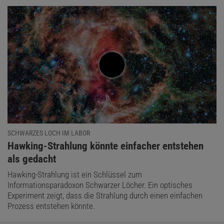
SCHWARZES LOCH IM LABOR
:
Hawking-Strahlung könnte einfacher entstehen
als gedacht
Hawking-Strahlung ist ein Schlüssel zum
Informationsparadoxon Schwarzer Löcher. Ein optisches
Experiment zeigt, dass die Strahlung durch einen einfachen
Prozess entstehen könnte.