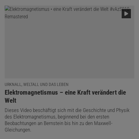
URKNALL, WELTALL UND DAS LEBEN
:
Elektromagnetismus – eine Kraft verändert die
Welt
Dieses Video beschäftigt sich mit die Geschichte und Physik
des Elektromagnetismus, beginnend bei den ersten
Beobachtungen an Bernstein bis hin zu den Maxwell-
Gleichungen.