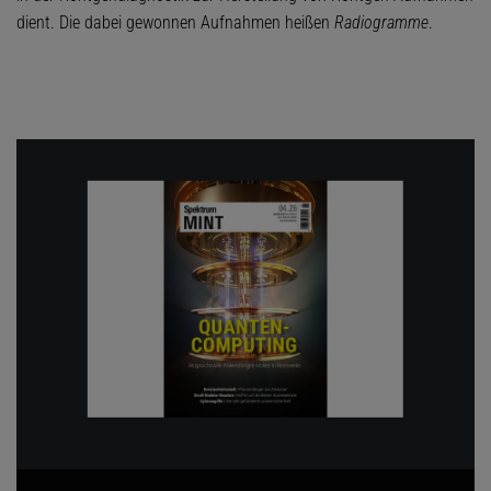
dient. Die dabei gewonnen Aufnahmen heißen
Radiogramme
.