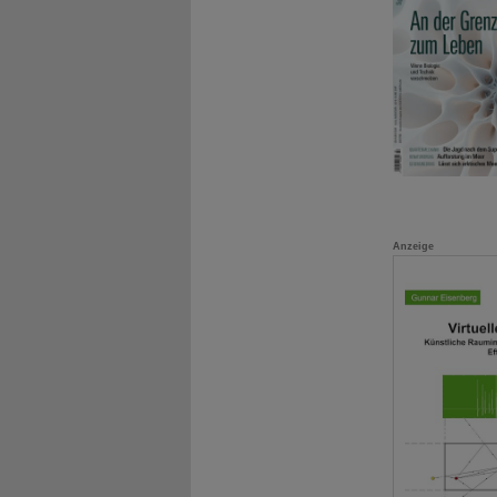
Anzeige