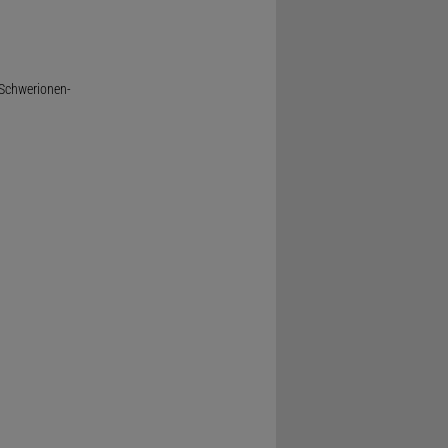
 Schwerionen-