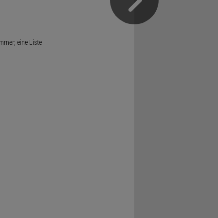
mmer; eine Liste