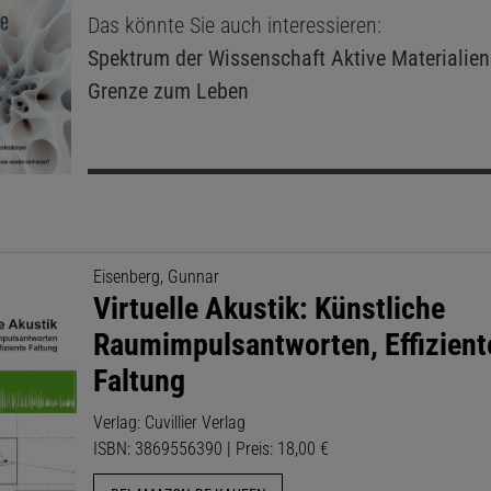
Das könnte Sie auch interessieren:
Spektrum der Wissenschaft
Aktive Materialien
Grenze zum Leben
Eisenberg, Gunnar
Virtuelle Akustik: Künstliche
Raumimpulsantworten, Effizient
Faltung
Verlag: Cuvillier Verlag
ISBN: 3869556390 | Preis: 18,00 €