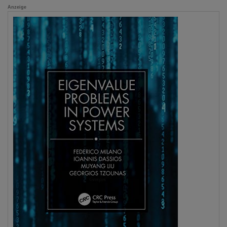
Anzeige