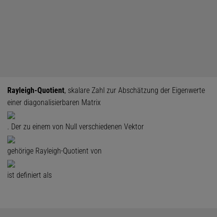
Rayleigh-Quotient
, skalare Zahl zur Abschätzung der Eigenwerte
einer diagonalisierbaren Matrix
. Der zu einem von Null verschiedenen Vektor
gehörige Rayleigh-Quotient von
ist definiert als