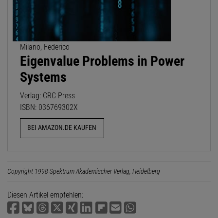
Milano, Federico
Eigenvalue Problems in Power
Systems
Verlag: CRC Press
ISBN: 036769302X
BEI AMAZON.DE KAUFEN
Copyright 1998 Spektrum Akademischer Verlag, Heidelberg
Diesen Artikel empfehlen: