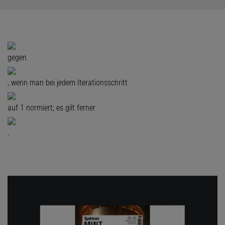
gegen
, wenn man bei jedem Iterationsschritt
auf 1 normiert; es gilt ferner
.