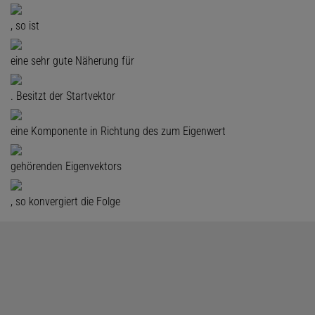
, so ist
eine sehr gute Näherung für
. Besitzt der Startvektor
eine Komponente in Richtung des zum Eigenwert
gehörenden Eigenvektors
, so konvergiert die Folge