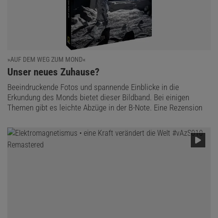
»AUF DEM WEG ZUM MOND«
:
Unser neues Zuhause?
Beeindruckende Fotos und spannende Einblicke in die
Erkundung des Monds bietet dieser Bildband. Bei einigen
Themen gibt es leichte Abzüge in der B-Note. Eine Rezension