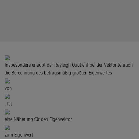
Insbesondere erlaubt der Rayleigh-Quotient bei der Vektoriteration
die Berechnung des betragsmäßig größten Eigenwertes
von
. Ist
eine Näherung für den Eigenvektor
zum Eigenwert