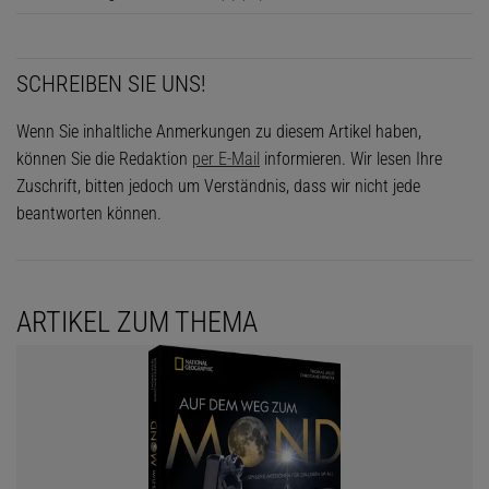
SCHREIBEN SIE UNS!
Wenn Sie inhaltliche Anmerkungen zu diesem Artikel haben,
können Sie die Redaktion
per E-Mail
informieren. Wir lesen Ihre
Zuschrift, bitten jedoch um Verständnis, dass wir nicht jede
beantworten können.
ARTIKEL ZUM THEMA