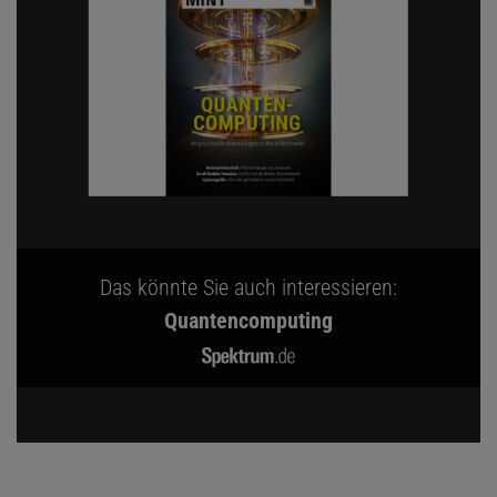
Das könnte Sie auch interessieren:
Quantencomputing