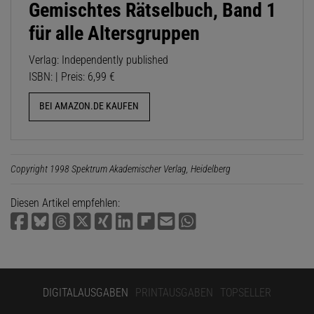
Gemischtes Rätselbuch, Band 1
für alle Altersgruppen
Verlag: Independently published
ISBN: | Preis: 6,99 €
BEI AMAZON.DE KAUFEN
Copyright 1998 Spektrum Akademischer Verlag, Heidelberg
Diesen Artikel empfehlen:
DIGITALAUSGABEN
PRINTAUSGABEN
TOPSELLER