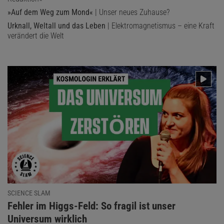
»Auf dem Weg zum Mond«
| Unser neues Zuhause?
Urknall, Weltall und das Leben
| Elektromagnetismus – eine Kraft
verändert die Welt
SCIENCE SLAM
:
Fehler im Higgs-Feld: So fragil ist unser
Universum wirklich