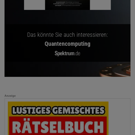
Das könnte Sie auch interessieren:
Quantencomputing
Anzeige