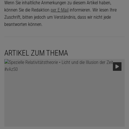
Wenn Sie inhaltliche Anmerkungen zu diesem Artikel haben,
können Sie die Redaktion
per E-Mail
informieren. Wir lesen Ihre
Zuschrift, bitten jedoch um Verständnis, dass wir nicht jede
beantworten können.
ARTIKEL ZUM THEMA