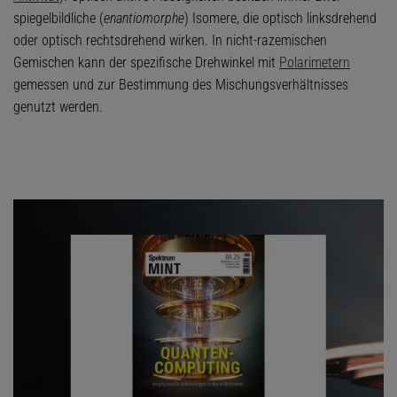
spiegelbildliche (
enantiomorphe
) Isomere, die optisch linksdrehend
oder optisch rechtsdrehend wirken. In nicht-razemischen
Gemischen kann der spezifische Drehwinkel mit
Polarimetern
gemessen und zur Bestimmung des Mischungsverhältnisses
genutzt werden.