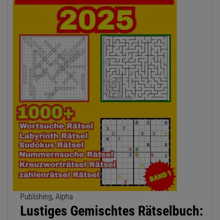
Publishing, Alpha
Lustiges Gemischtes Rätselbuch: