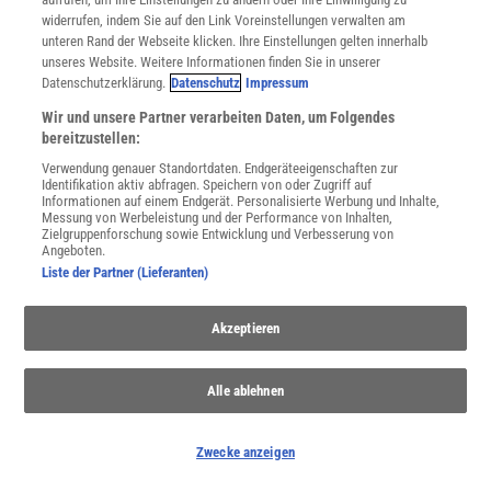
widerrufen, indem Sie auf den Link Voreinstellungen verwalten am
unteren Rand der Webseite klicken. Ihre Einstellungen gelten innerhalb
unseres Website. Weitere Informationen finden Sie in unserer
Datenschutzerklärung.
Datenschutz
Impressum
Wir und unsere Partner verarbeiten Daten, um Folgendes
bereitzustellen:
Verwendung genauer Standortdaten. Endgeräteeigenschaften zur
Identifikation aktiv abfragen. Speichern von oder Zugriff auf
Informationen auf einem Endgerät. Personalisierte Werbung und Inhalte,
Messung von Werbeleistung und der Performance von Inhalten,
Zielgruppenforschung sowie Entwicklung und Verbesserung von
Angeboten.
Liste der Partner (Lieferanten)
THEMENKANÄLE
Akzeptieren
Alle ablehnen
Zwecke anzeigen