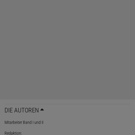
DIE AUTOREN
Mitarbeiter Band I und II
Redaktion: