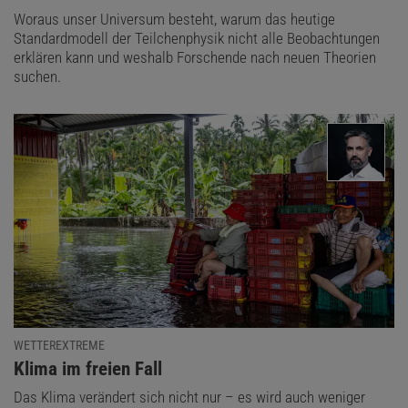
Woraus unser Universum besteht, warum das heutige
Standardmodell der Teilchenphysik nicht alle Beobachtungen
erklären kann und weshalb Forschende nach neuen Theorien
suchen.
WETTEREXTREME
:
Klima im freien Fall
Das Klima verändert sich nicht nur – es wird auch weniger