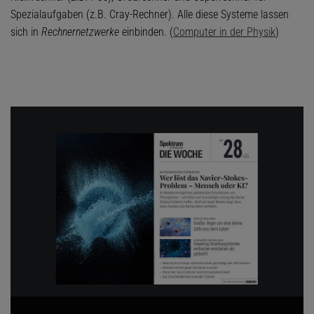
Spezialaufgaben (z.B. Cray-Rechner). Alle diese Systeme lassen
sich in
Rechnernetzwerke
einbinden. (
Computer in der Physik
)