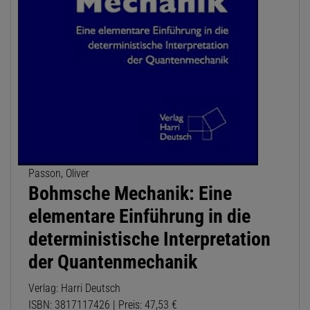
Passon, Oliver
Bohmsche Mechanik: Eine
elementare Einführung in die
deterministische Interpretation
der Quantenmechanik
Verlag: Harri Deutsch
ISBN: 3817117426 | Preis: 47,53 €