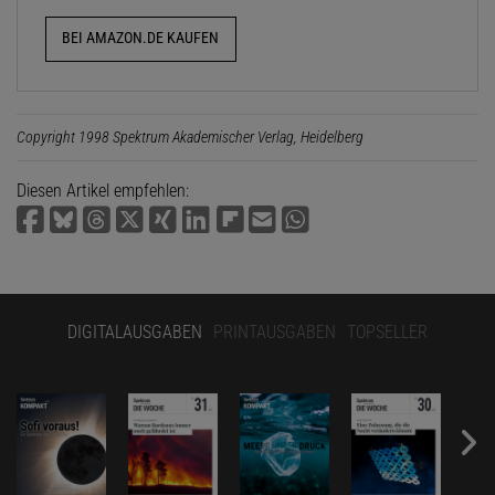
BEI AMAZON.DE KAUFEN
Copyright 1998 Spektrum Akademischer Verlag, Heidelberg
Diesen Artikel empfehlen:
DIGITALAUSGABEN
PRINTAUSGABEN
TOPSELLER