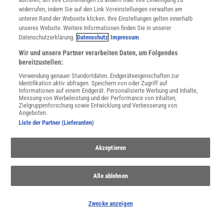
widerrufen, indem Sie auf den Link Voreinstellungen verwalten am
unteren Rand der Webseite klicken. Ihre Einstellungen gelten innerhalb
unseres Website. Weitere Informationen finden Sie in unserer
Datenschutzerklärung.
Datenschutz
Impressum
Wir und unsere Partner verarbeiten Daten, um Folgendes
bereitzustellen:
Verwendung genauer Standortdaten. Endgeräteeigenschaften zur
Identifikation aktiv abfragen. Speichern von oder Zugriff auf
Informationen auf einem Endgerät. Personalisierte Werbung und Inhalte,
THEMENKANÄLE
Messung von Werbeleistung und der Performance von Inhalten,
Zielgruppenforschung sowie Entwicklung und Verbesserung von
Angeboten.
Liste der Partner (Lieferanten)
Akzeptieren
Alle ablehnen
Zwecke anzeigen