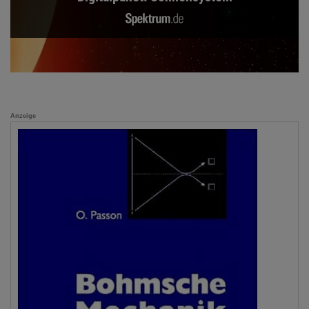
Anzeige