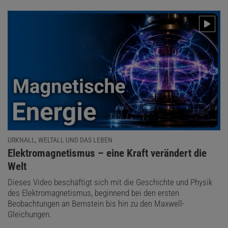
URKNALL, WELTALL UND DAS LEBEN
:
Elektromagnetismus – eine Kraft verändert die
Welt
Dieses Video beschäftigt sich mit die Geschichte und Physik
des Elektromagnetismus, beginnend bei den ersten
Beobachtungen an Bernstein bis hin zu den Maxwell-
Gleichungen.