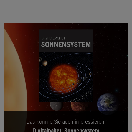
Das könnte Sie auch interessieren:
Digitalpaket: Sonnensystem