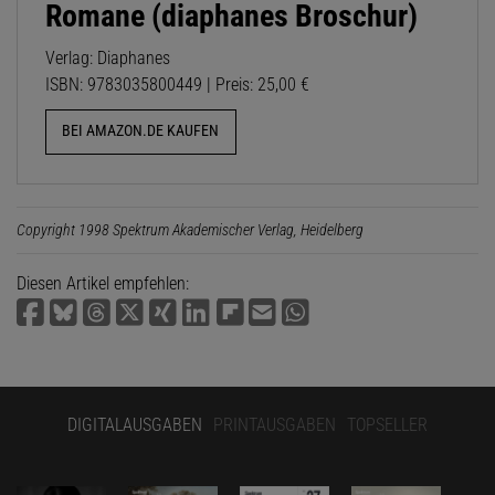
Romane (diaphanes Broschur)
Verlag: Diaphanes
ISBN: 9783035800449 | Preis: 25,00 €
BEI AMAZON.DE KAUFEN
Copyright 1998 Spektrum Akademischer Verlag, Heidelberg
Diesen Artikel empfehlen:
DIGITALAUSGABEN
PRINTAUSGABEN
TOPSELLER