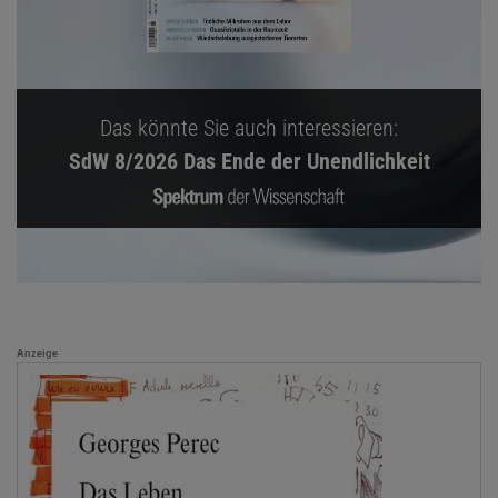
Das könnte Sie auch interessieren:
SdW 8/2026 Das Ende der Unendlichkeit
Anzeige