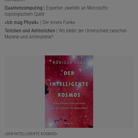
Quantencomputing
| Experten zweifeln an Microsofts
topologischem Qubit
»Ich mag Physik«
| Der innere Funke
Teilchen und Antiteilchen
| Wo bleibt der Unterschied zwischen
Materie und Antimaterie?
»DER INTELLIGENTE KOSMOS«