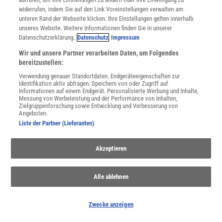
widerrufen, indem Sie auf den Link Voreinstellungen verwalten am
unteren Rand der Webseite klicken. Ihre Einstellungen gelten innerhalb
unseres Website. Weitere Informationen finden Sie in unserer
Datenschutzerklärung.
Datenschutz
Impressum
Wir und unsere Partner verarbeiten Daten, um Folgendes
bereitzustellen:
Verwendung genauer Standortdaten. Endgeräteeigenschaften zur
Identifikation aktiv abfragen. Speichern von oder Zugriff auf
Informationen auf einem Endgerät. Personalisierte Werbung und Inhalte,
Messung von Werbeleistung und der Performance von Inhalten,
Zielgruppenforschung sowie Entwicklung und Verbesserung von
Angeboten.
Liste der Partner (Lieferanten)
Akzeptieren
THEMENKANÄLE
Alle ablehnen
Zwecke anzeigen