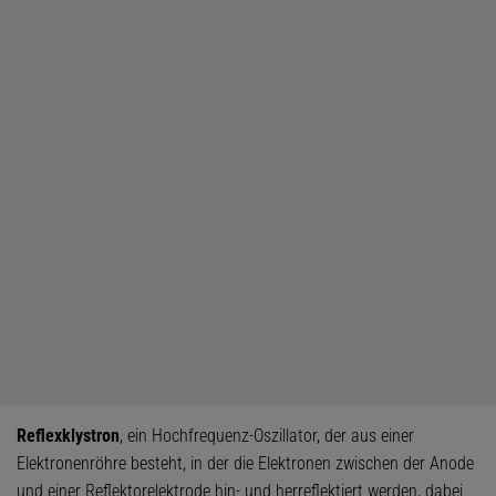
Reflexklystron
, ein Hochfrequenz-Oszillator, der aus einer
Elektronenröhre besteht, in der die Elektronen zwischen der Anode
und einer Reflektorelektrode hin- und herreflektiert werden, dabei