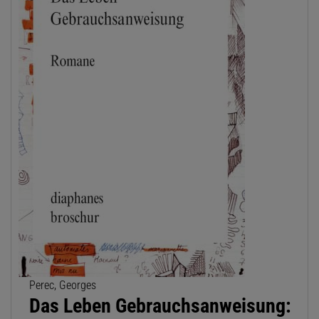
Perec, Georges
Das Leben Gebrauchsanweisung: