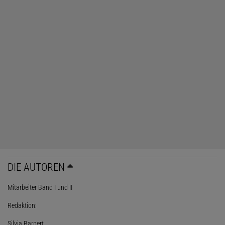
DIE AUTOREN
Mitarbeiter Band I und II
Redaktion:
Silvia Barnert