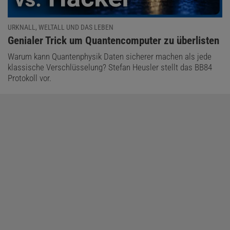
URKNALL, WELTALL UND DAS LEBEN
:
Genialer Trick um Quantencomputer zu überlisten
Warum kann Quantenphysik Daten sicherer machen als jede
klassische Verschlüsselung? Stefan Heusler stellt das BB84
Protokoll vor.