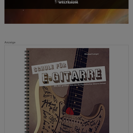
Anzeige