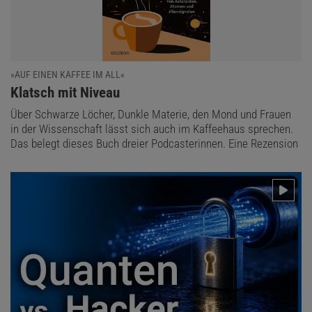
»AUF EINEN KAFFEE IM ALL«
:
Klatsch mit Niveau
Über Schwarze Löcher, Dunkle Materie, den Mond und Frauen
in der Wissenschaft lässt sich auch im Kaffeehaus sprechen.
Das belegt dieses Buch dreier Podcasterinnen. Eine Rezension