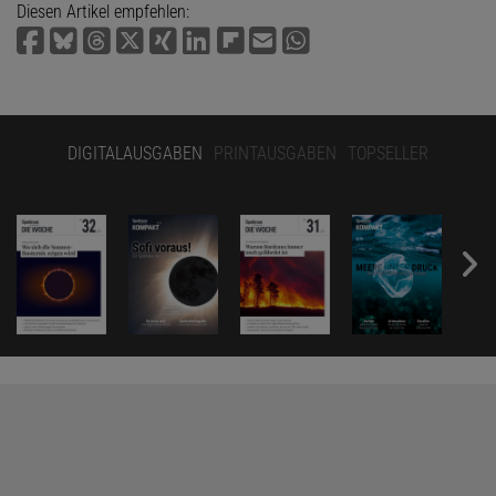
Diesen Artikel empfehlen:
DIGITALAUSGABEN
PRINTAUSGABEN
TOPSELLER