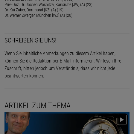
Priv.-Doz. Dr. Jochen Wosnitza, Karlsruhe [JW] (A) (23)
Dr. Kai Zuber, Dortmund [KZ] (A) (19)
Dr. Werner Zwerger, München [WZ] (A) (20)
SCHREIBEN SIE UNS!
Wenn Sie inhaltliche Anmerkungen zu diesem Artikel haben,
können Sie die Redaktion
per E-Mail
informieren. Wir lesen Ihre
Zuschrift, bitten jedoch um Verständnis, dass wir nicht jede
beantworten können.
ARTIKEL ZUM THEMA