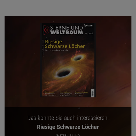
Das könnte Sie auch interessieren:
Riesige Schwarze Löcher