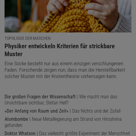
TOPOLOGIE DER MASCHEN
:
Physiker entwickeln Kriterien für strickbare
Muster
Eine Socke besteht nur aus einem einzigen verschlungenen
Faden. Forschende zeigen nun, dass man die Herstellbarkeit
solcher Muster mit der Knotentheorie vorhersagen kann.
Die großen Fragen der Wissenschaft
| Wie macht man das
Unsichtbare sichtbar, Stefan Hell?
»Der Anfang von Raum und Zeit«
| Das Nichts und der Zufall
Atombombe
| Neue Metalllegierung am Strand von Hiroshima
gefunden
Doktor Whatson
| Das vielleicht größte Experiment der Menschheit