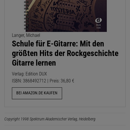
Langer, Michael
Schule für E-Gitarre: Mit den
größten Hits der Rockgeschichte
Gitarre lernen
Verlag: Edition DUX
ISBN: 3868492712 | Preis: 36,80 €
BEI AMAZON.DE KAUFEN
Copyright 1998 Spektrum Akademischer Verlag, Heidelberg