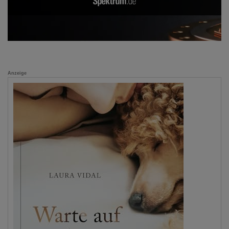
Anzeige