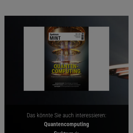
Das könnte Sie auch interessieren:
Quantencomputing