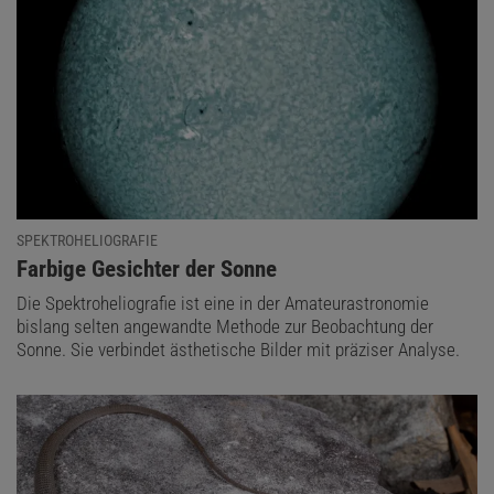
SPEKTROHELIOGRAFIE
:
Farbige Gesichter der Sonne
Die Spektroheliografie ist eine in der Amateurastronomie
bislang selten angewandte Methode zur Beobachtung der
Sonne. Sie verbindet ästhetische Bilder mit präziser Analyse.