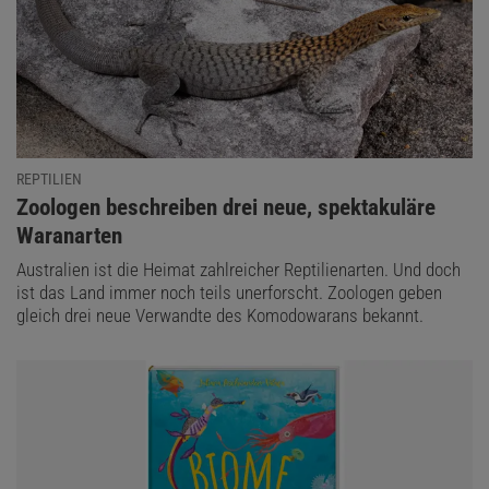
REPTILIEN
:
Zoologen beschreiben drei neue, spektakuläre
Waranarten
Australien ist die Heimat zahlreicher Reptilienarten. Und doch
ist das Land immer noch teils unerforscht. Zoologen geben
gleich drei neue Verwandte des Komodowarans bekannt.