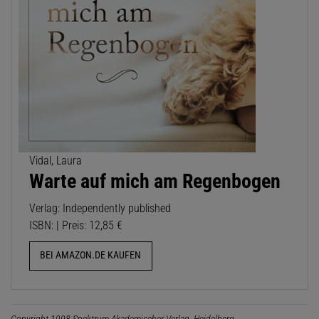
Vidal, Laura
Warte auf mich am Regenbogen
Verlag: Independently published
ISBN: | Preis: 12,85 €
BEI AMAZON.DE KAUFEN
Copyright 1998 Spektrum Akademischer Verlag, Heidelberg