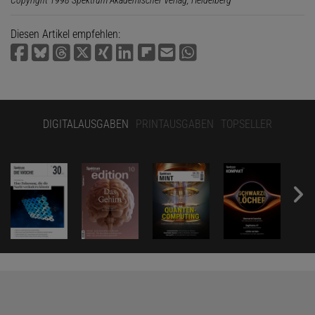
Diesen Artikel empfehlen:
DIGITALAUSGABEN
PRINTAUSGABEN
TOPSELLER