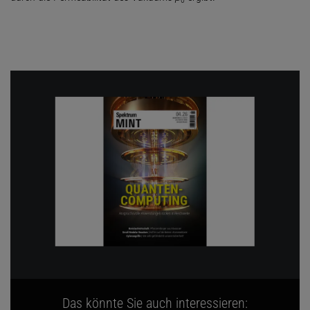
0
Das könnte Sie auch interessieren: