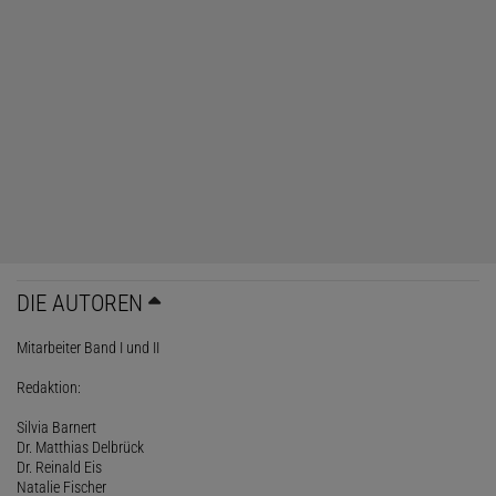
DIE AUTOREN
Mitarbeiter Band I und II
Redaktion:
Silvia Barnert
Dr. Matthias Delbrück
Dr. Reinald Eis
Natalie Fischer