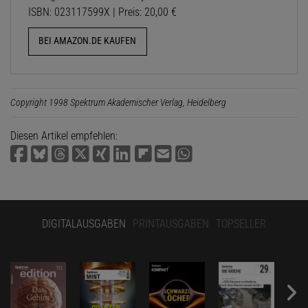
ISBN: 023117599X | Preis: 20,00 €
BEI AMAZON.DE KAUFEN
Copyright 1998 Spektrum Akademischer Verlag, Heidelberg
Diesen Artikel empfehlen:
DIGITALAUSGABEN
PRINTAUSGABEN
TOPSELLER