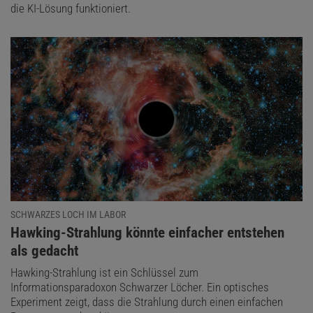
die KI-Lösung funktioniert.
SCHWARZES LOCH IM LABOR
:
Hawking-Strahlung könnte einfacher entstehen
als gedacht
Hawking-Strahlung ist ein Schlüssel zum
Informationsparadoxon Schwarzer Löcher. Ein optisches
Experiment zeigt, dass die Strahlung durch einen einfachen