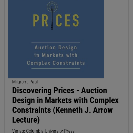
Milgrom, Paul
Discovering Prices - Auction
Design in Markets with Complex
Constraints (Kenneth J. Arrow
Lecture)
Verlag: Columbia University Press