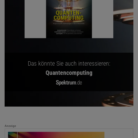
Das könnte Sie auch interessieren:
Quantencomputing
Anzeige