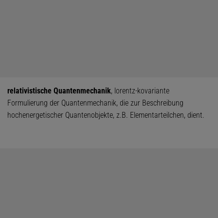
relativistische Quantenmechanik
, lorentz-kovariante
Formulierung der Quantenmechanik, die zur Beschreibung
hochenergetischer Quantenobjekte, z.B. Elementarteilchen, dient.