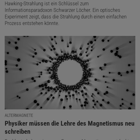
Hawking-Strahlung ist ein Schlüssel zum
Informationsparadoxon Schwarzer Löcher. Ein optisches
Experiment zeigt, dass die Strahlung durch einen einfachen
Prozess entstehen könnte.
ALTERMAGNETE
:
Physiker müssen die Lehre des Magnetismus neu
schreiben