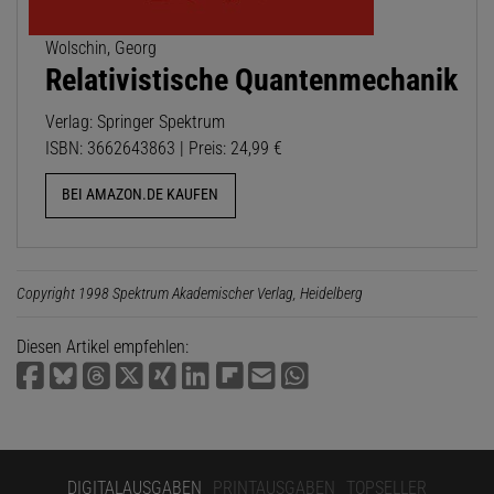
Wolschin, Georg
Relativistische Quantenmechanik
Verlag: Springer Spektrum
ISBN: 3662643863 | Preis: 24,99 €
BEI AMAZON.DE KAUFEN
Copyright 1998 Spektrum Akademischer Verlag, Heidelberg
Diesen Artikel empfehlen:
DIGITALAUSGABEN
PRINTAUSGABEN
TOPSELLER