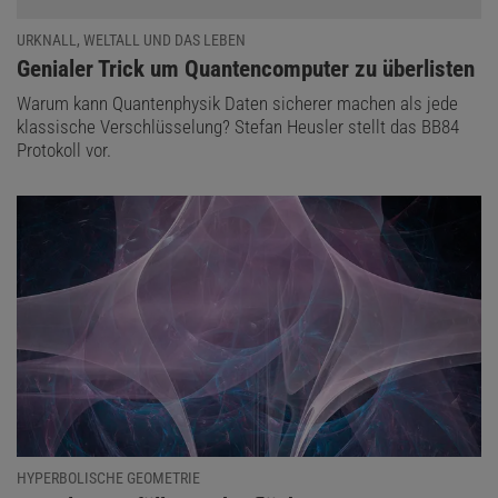
URKNALL, WELTALL UND DAS LEBEN
:
Genialer Trick um Quantencomputer zu überlisten
Warum kann Quantenphysik Daten sicherer machen als jede
klassische Verschlüsselung? Stefan Heusler stellt das BB84
Protokoll vor.
HYPERBOLISCHE GEOMETRIE