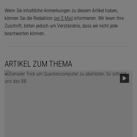
Wenn Sie inhaltliche Anmerkungen zu diesem Artikel haben,
können Sie die Redaktion
per E-Mail
informieren. Wir lesen Ihre
Zuschrift, bitten jedoch um Verständnis, dass wir nicht jede
beantworten können.
ARTIKEL ZUM THEMA