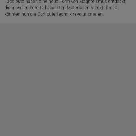
Fachleute haben eine neue Form von Magnetismus entdeckt,
die in vielen bereits bekannten Materialien steckt. Diese
könnten nun die Computertechnik revolutionieren.