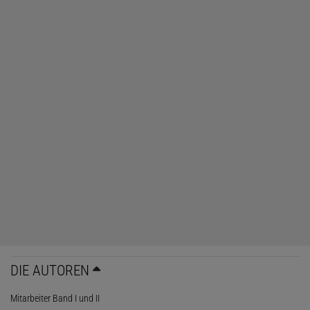
DIE AUTOREN
Mitarbeiter Band I und II