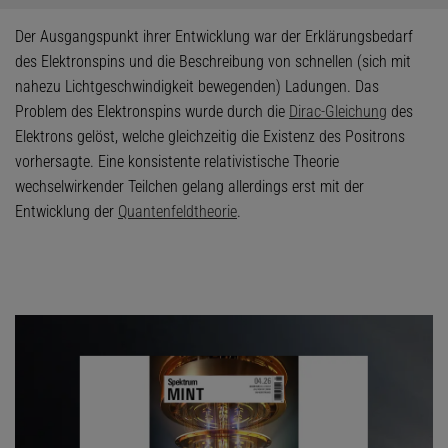
Der Ausgangspunkt ihrer Entwicklung war der Erklärungsbedarf
des Elektronspins und die Beschreibung von schnellen (sich mit
nahezu Lichtgeschwindigkeit bewegenden) Ladungen. Das
Problem des Elektronspins wurde durch die
Dirac-Gleichung
des
Elektrons gelöst, welche gleichzeitig die Existenz des Positrons
vorhersagte. Eine konsistente relativistische Theorie
wechselwirkender Teilchen gelang allerdings erst mit der
Entwicklung der
Quantenfeldtheorie
.