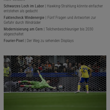
Schwarzes Loch im Labor
| Hawking-Strahlung könnte einfacher
entstehen als gedacht
Faktencheck Windenergie
| Fünf Fragen und Antworten zur
Gefahr durch Windräder
Modernisierung am Cern
| Teilchenbeschleuniger bis 2030
abgeschaltet
Fourier-Pixel
| Der Weg zu sehenden Displays