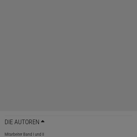
DIE AUTOREN
Mitarbeiter Band I und II