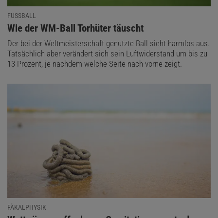
FUSSBALL
:
Wie der WM-Ball Torhüter täuscht
Der bei der Weltmeisterschaft genutzte Ball sieht harmlos aus.
Tatsächlich aber verändert sich sein Luftwiderstand um bis zu
13 Prozent, je nachdem welche Seite nach vorne zeigt.
FÄKALPHYSIK