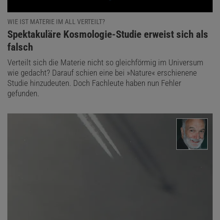
WIE IST MATERIE IM ALL VERTEILT?
:
Spektakuläre Kosmologie-Studie erweist sich als
falsch
Verteilt sich die Materie nicht so gleichförmig im Universum
wie gedacht? Darauf schien eine bei »Nature« erschienene
Studie hinzudeuten. Doch Fachleute haben nun Fehler
gefunden.