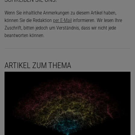
Wenn Sie inhaltliche Anmerkungen zu diesem Artikel haben,
können Sie die Redaktion
per E-Mail
informieren. Wir lesen Ihre
Zuschrift, bitten jedoch um Verständnis, dass wir nicht jede
beantworten können.
ARTIKEL ZUM THEMA