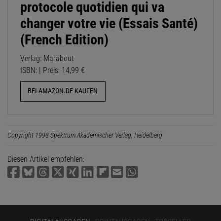
protocole quotidien qui va
changer votre vie (Essais Santé)
(French Edition)
Verlag: Marabout
ISBN: | Preis: 14,99 €
BEI AMAZON.DE KAUFEN
Copyright 1998 Spektrum Akademischer Verlag, Heidelberg
Diesen Artikel empfehlen: