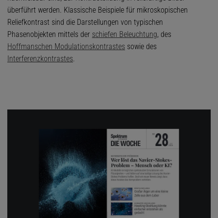
überführt werden. Klassische Beispiele für mikroskopischen
Reliefkontrast sind die Darstellungen von typischen
Phasenobjekten mittels der
schiefen Beleuchtung
, des
Hoffmanschen Modulationskontrastes
sowie des
Interferenzkontrastes
.