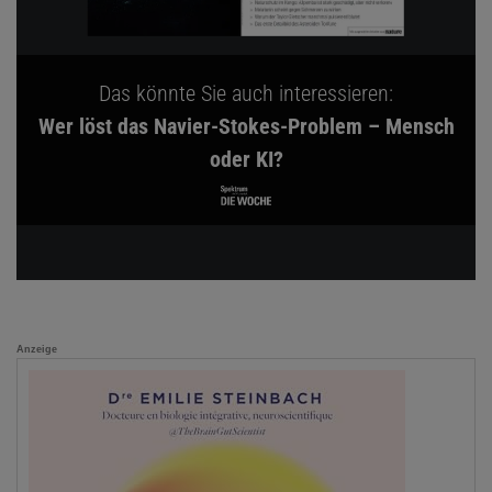
Das könnte Sie auch interessieren:
Wer löst das Navier-Stokes-Problem – Mensch
oder KI?
Anzeige