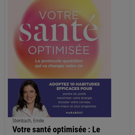
Steinbach, Emilie
Votre santé optimisée : Le