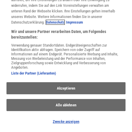
widerrufen, indem Sie auf den Link Voreinstellungen verwalten am
unteren Rand der Webseite klicken. Ihre Einstellungen gelten innerhalb
unseres Website. Weitere Informationen finden Sie in unserer
Datenschutzerklärung.
Datenschutz
Impressum
Wir und unsere Partner verarbeiten Daten, um Folgendes
bereitzustellen:
Verwendung genauer Standortdaten. Endgeräteeigenschaften zur
Identifikation aktiv abfragen. Speichern von oder Zugriff auf
Informationen auf einem Endgerät. Personalisierte Werbung und Inhalte,
Messung von Werbeleistung und der Performance von Inhalten,
Zielgruppenforschung sowie Entwicklung und Verbesserung von
Angeboten.
Liste der Partner (Lieferanten)
Akzeptieren
THEMENKANÄLE
Alle ablehnen
Zwecke anzeigen