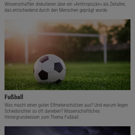
Wissenschaftler diskutieren über ein »Anthropozän« als Zeitalter,
das entscheidend durch den Menschen geprägt wurde.
Fußball
Was macht einen guten Elfmeterschützen aus? Und warum liegen
Schiedsrichter so oft daneben? Wissenschaftliches
Hintergrundwissen zum Thema Fußball