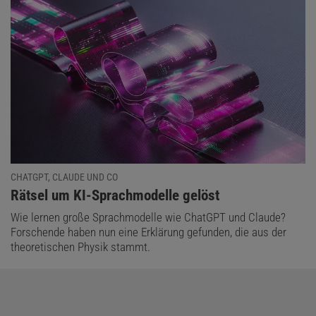
CHATGPT, CLAUDE UND CO
:
Rätsel um KI-Sprachmodelle gelöst
Wie lernen große Sprachmodelle wie ChatGPT und Claude?
Forschende haben nun eine Erklärung gefunden, die aus der
theoretischen Physik stammt.