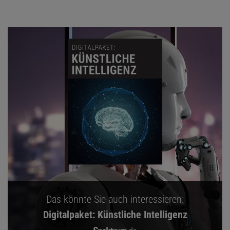
Das könnte Sie auch interessieren:
Digitalpaket: Künstliche Intelligenz