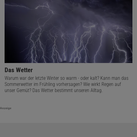
Das Wetter
Warum war der letzte Winter so warm - oder kalt? Kann man das
Sommerwetter im Frühling vorhersagen? Wie wirkt Regen auf
unser Gemüt? Das Wetter bestimmt unseren Alltag.
Anzeige