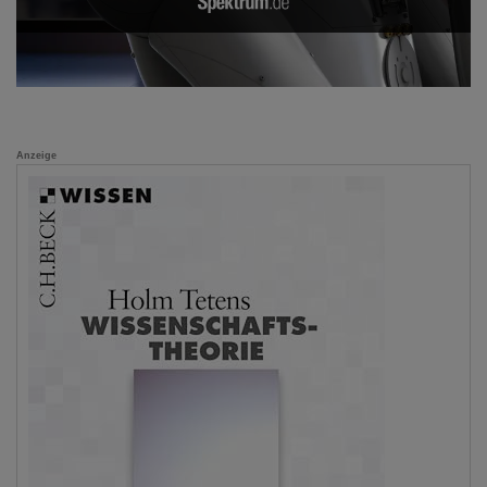
Anzeige