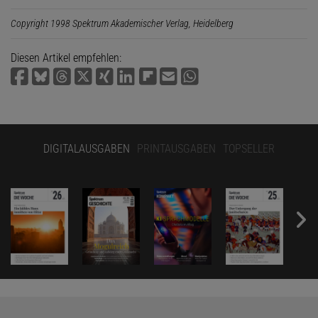
Copyright 1998 Spektrum Akademischer Verlag, Heidelberg
Diesen Artikel empfehlen:
DIGITALAUSGABEN
PRINTAUSGABEN
TOPSELLER