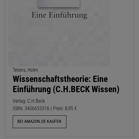
Tetens, Holm
Wissenschaftstheorie: Eine
Einführung (C.H.BECK Wissen)
Verlag: C.H.Beck
ISBN: 3406653316 | Preis: 8,95 €
BEI AMAZON.DE KAUFEN