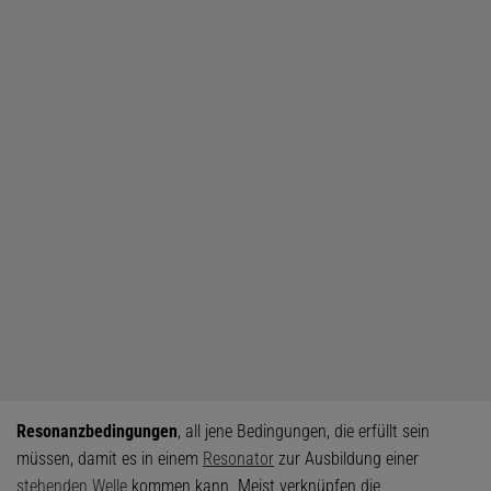
Resonanzbedingungen
, all jene Bedingungen, die erfüllt sein
müssen, damit es in einem
Resonator
zur Ausbildung einer
stehenden Welle
kommen kann. Meist verknüpfen die