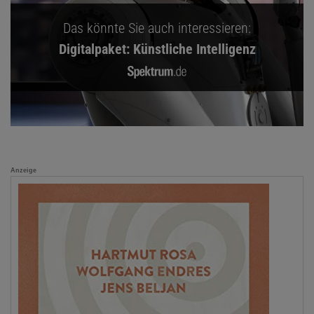
Das könnte Sie auch interessieren:
Digitalpaket: Künstliche Intelligenz
Anzeige