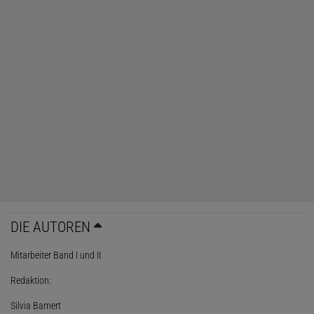
DIE AUTOREN
Mitarbeiter Band I und II
Redaktion:
Silvia Barnert