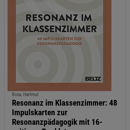
Rosa, Hartmut
Resonanz im Klassenzimmer: 48
Impulskarten zur
Resonanzpädagogik mit 16-