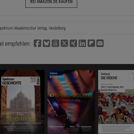
BEI AMAZON.DE KAUFEN
pektrum Akademischer Verlag, Heidelberg
kel empfehlen: