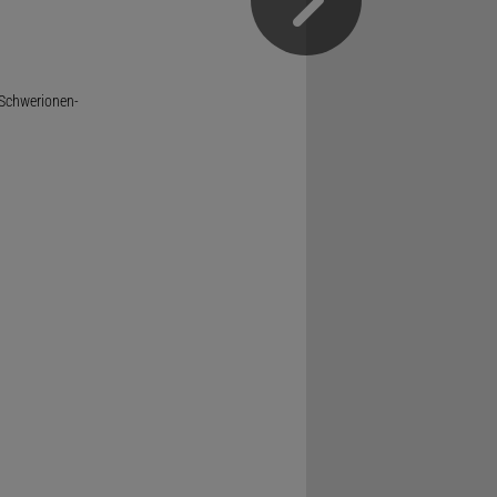
 Schwerionen-