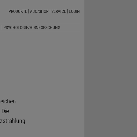
PRODUKTE
ABO/SHOP
SERVICE
LOGIN
PSYCHOLOGIE/HIRNFORSCHUNG
leichen
 Die
zstrahlung