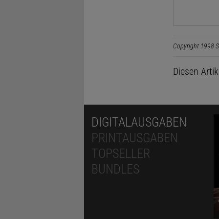
Copyright 1998 S
Diesen Arti
DIGITALAUSGABEN
PRINTAUSGABEN
TOPSELLER
BUNDLES