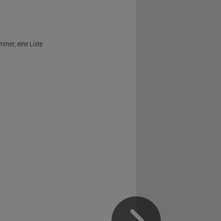
mmer; eine Liste