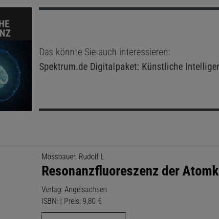
Das könnte Sie auch interessieren:
Spektrum.de
Digitalpaket: Künstliche Intellige
Mössbauer, Rudolf L.
Resonanzfluoreszenz der Atomk
Verlag: Angelsachsen
ISBN: | Preis: 9,80 €