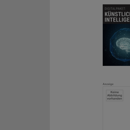
Anzeige