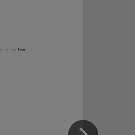
mmer; eine Liste