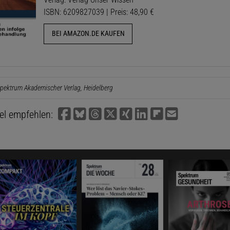
ISBN: 6209827039 | Preis: 48,90 €
BEI AMAZON.DE KAUFEN
pektrum Akademischer Verlag, Heidelberg
kel empfehlen: