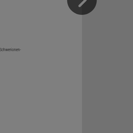
 Schwerionen-