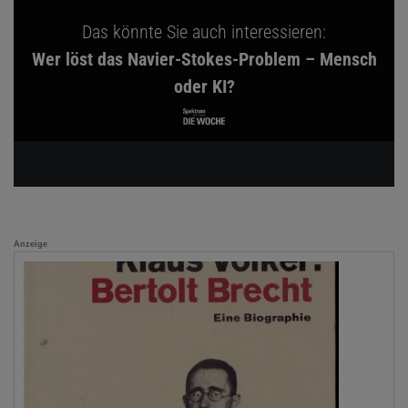
Das könnte Sie auch interessieren:
Wer löst das Navier-Stokes-Problem – Mensch
oder KI?
Anzeige