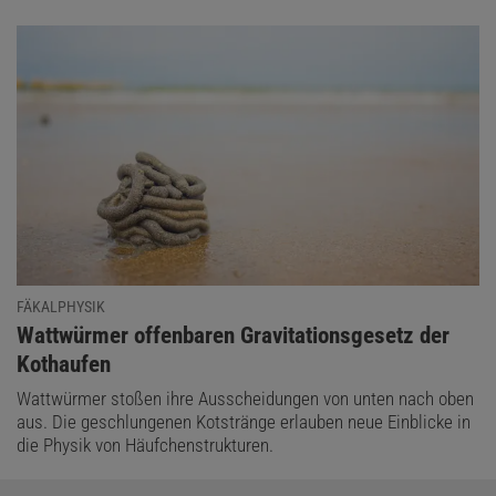
FÄKALPHYSIK
:
Wattwürmer offenbaren Gravitationsgesetz der
Kothaufen
Wattwürmer stoßen ihre Ausscheidungen von unten nach oben
aus. Die geschlungenen Kotstränge erlauben neue Einblicke in
die Physik von Häufchenstrukturen.