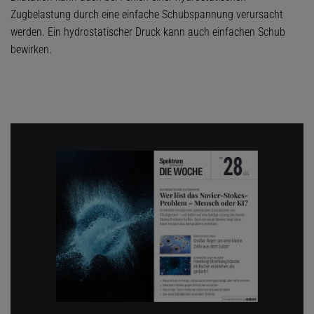
Zugbelastung durch eine einfache Schubspannung verursacht
werden. Ein hydrostatischer Druck kann auch einfachen Schub
bewirken.