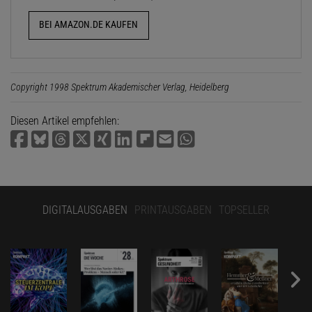
BEI AMAZON.DE KAUFEN
Copyright 1998 Spektrum Akademischer Verlag, Heidelberg
Diesen Artikel empfehlen:
DIGITALAUSGABEN
PRINTAUSGABEN
TOPSELLER