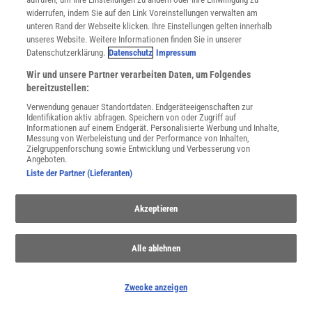
widerrufen, indem Sie auf den Link Voreinstellungen verwalten am
unteren Rand der Webseite klicken. Ihre Einstellungen gelten innerhalb
unseres Website. Weitere Informationen finden Sie in unserer
Datenschutzerklärung.
Datenschutz
Impressum
Wir und unsere Partner verarbeiten Daten, um Folgendes
bereitzustellen:
Verwendung genauer Standortdaten. Endgeräteeigenschaften zur
Identifikation aktiv abfragen. Speichern von oder Zugriff auf
THEMENKANÄLE
Informationen auf einem Endgerät. Personalisierte Werbung und Inhalte,
Messung von Werbeleistung und der Performance von Inhalten,
Zielgruppenforschung sowie Entwicklung und Verbesserung von
Angeboten.
Liste der Partner (Lieferanten)
Akzeptieren
Alle ablehnen
Zwecke anzeigen