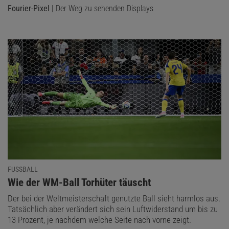
Fourier-Pixel
| Der Weg zu sehenden Displays
FUSSBALL
:
Wie der WM-Ball Torhüter täuscht
Der bei der Weltmeisterschaft genutzte Ball sieht harmlos aus.
Tatsächlich aber verändert sich sein Luftwiderstand um bis zu
13 Prozent, je nachdem welche Seite nach vorne zeigt.