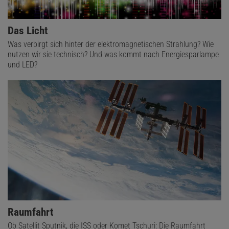
Das Licht
Was verbirgt sich hinter der elektromagnetischen Strahlung? Wie
nutzen wir sie technisch? Und was kommt nach Energiesparlampe
und LED?
Raumfahrt
Ob Satellit Sputnik, die ISS oder Komet Tschuri: Die Raumfahrt