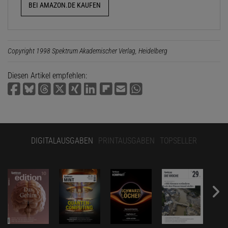
BEI AMAZON.DE KAUFEN
Copyright 1998 Spektrum Akademischer Verlag, Heidelberg
Diesen Artikel empfehlen:
DIGITALAUSGABEN
PRINTAUSGABEN
TOPSELLER