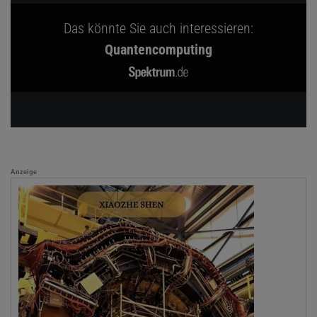
Das könnte Sie auch interessieren:
Quantencomputing
Anzeige