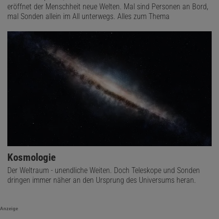
eröffnet der Menschheit neue Welten. Mal sind Personen an Bord,
mal Sonden allein im All unterwegs. Alles zum Thema
Kosmologie
Der Weltraum - unendliche Weiten. Doch Teleskope und Sonden
dringen immer näher an den Ursprung des Universums heran.
Anzeige