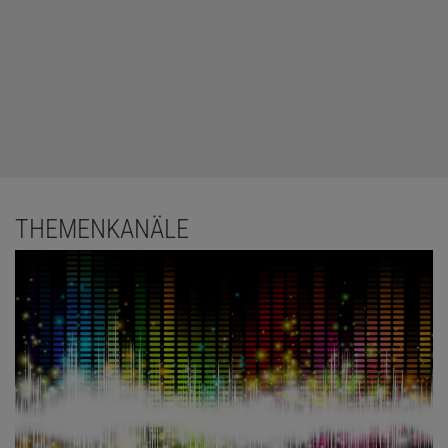
THEMENKANÄLE