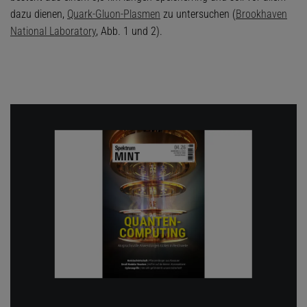
dazu dienen,
Quark-Gluon-Plasmen
zu untersuchen (
Brookhaven
National Laboratory
, Abb. 1 und 2).