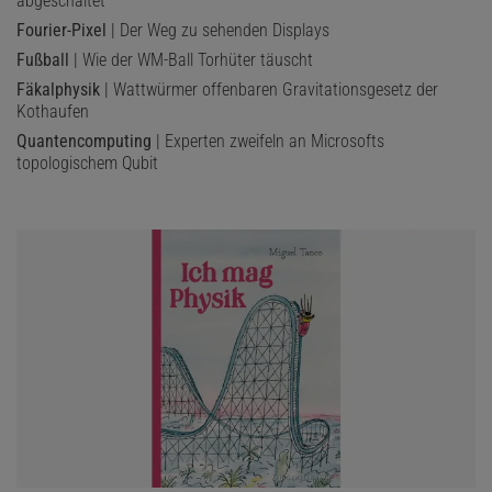
abgeschaltet
Fourier-Pixel
| Der Weg zu sehenden Displays
Fußball
| Wie der WM-Ball Torhüter täuscht
Fäkalphysik
| Wattwürmer offenbaren Gravitationsgesetz der
Kothaufen
Quantencomputing
| Experten zweifeln an Microsofts
topologischem Qubit