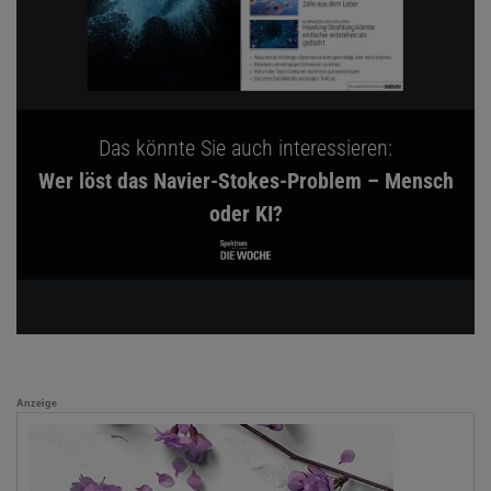
Das könnte Sie auch interessieren:
Wer löst das Navier-Stokes-Problem – Mensch
oder KI?
Anzeige