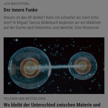
»ICH MAG PHYSIK«
:
Der innere Funke
Warum ist das All dunkel? Kann ich schneller als mein Echo
sein? In Miguel Tancos Bilderbuch begleiten wir ein Mädchen
auf der Suche nach Erkenntnis und Identität. Eine Rezension
TEILCHEN UND ANTITEILCHEN
:
Wo bleibt der Unterschied zwischen Materie und