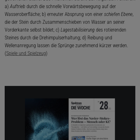
a)
Auftrieb
durch die schnelle Vorwärtsbewegung auf der
Wasseroberfläche; b) erneuter Absprung von einer
schiefen Ebene
,
die der Stein durch Zusammenschieben von Wasser an seiner
Vorderkante selbst bildet; c)
Lagestabilisierung
des rotierenden
Steines durch die Drehimpulserhaltung; d) Reibung und
Wellenanregung lassen die Sprünge zunehmend kürzer werden.
(
Spiele und Spielzeug
)