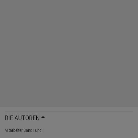
DIE AUTOREN
Mitarbeiter Band I und II