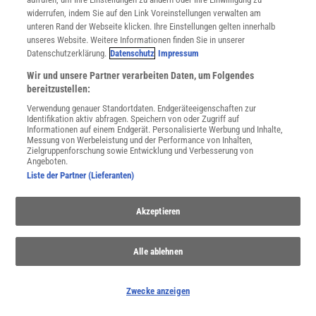
widerrufen, indem Sie auf den Link Voreinstellungen verwalten am
unteren Rand der Webseite klicken. Ihre Einstellungen gelten innerhalb
unseres Website. Weitere Informationen finden Sie in unserer
Datenschutzerklärung.
Datenschutz
Impressum
Wir und unsere Partner verarbeiten Daten, um Folgendes
bereitzustellen:
Verwendung genauer Standortdaten. Endgeräteeigenschaften zur
Identifikation aktiv abfragen. Speichern von oder Zugriff auf
Informationen auf einem Endgerät. Personalisierte Werbung und Inhalte,
Messung von Werbeleistung und der Performance von Inhalten,
Zielgruppenforschung sowie Entwicklung und Verbesserung von
Angeboten.
Liste der Partner (Lieferanten)
Akzeptieren
THEMENKANÄLE
Alle ablehnen
Zwecke anzeigen