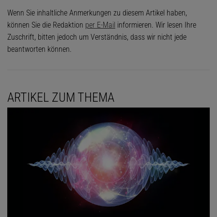
Wenn Sie inhaltliche Anmerkungen zu diesem Artikel haben,
können Sie die Redaktion
per E-Mail
informieren. Wir lesen Ihre
Zuschrift, bitten jedoch um Verständnis, dass wir nicht jede
beantworten können.
ARTIKEL ZUM THEMA