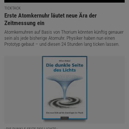
TICKTACK
:
Erste Atomkernuhr läutet neue Ära der
Zeitmessung ein
Atomkernuhren auf Basis von Thorium könnten künftig genauer
sein als jede bisherige Atomuhr. Physiker haben nun einen
Prototyp gebaut – und diesen 24 Stunden lang ticken lassen.
»DIE DUNKLE SEITE DES LICHTS«