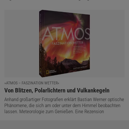
»ATMOS – FASZINATION WETTER«
:
Von Blitzen, Polarlichtern und Vulkankegeln
Anhand großartiger Fotografien erklärt Bastian Werner optische
Phänomene, die sich am oder unter dem Himmel beobachten
lassen. Meteorologie zum Genießen. Eine Rezension