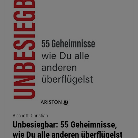
Bischoff, Christian
Unbesiegbar: 55 Geheimnisse,
wie Du alle anderen überflügelst