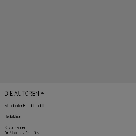
DIE AUTOREN
Mitarbeiter Band I und II
Redaktion:
Silvia Barnert
Dr. Matthias Delbrück