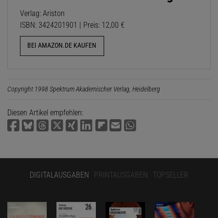
Verlag: Ariston
ISBN: 3424201901 | Preis: 12,00 €
BEI AMAZON.DE KAUFEN
Copyright 1998 Spektrum Akademischer Verlag, Heidelberg
Diesen Artikel empfehlen:
DIGITALAUSGABEN
PRINTAUSGABEN
TOPSELLER