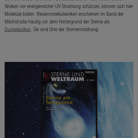
Wolken vor energiereicher UV-Strahlung schützen, können sich hier
Moleküle bilden. Riesenmolekülwolken erscheinen im Band der
Milchstraße häufig vor dem Hintergrund der Sterne als
Dunkelwolken
. Sie sind Orte der Sternentstehung.