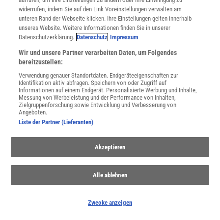
widerrufen, indem Sie auf den Link Voreinstellungen verwalten am
unteren Rand der Webseite klicken. Ihre Einstellungen gelten innerhalb
unseres Website. Weitere Informationen finden Sie in unserer
Datenschutzerklärung.
Datenschutz
Impressum
Wir und unsere Partner verarbeiten Daten, um Folgendes
bereitzustellen:
Verwendung genauer Standortdaten. Endgeräteeigenschaften zur
THEMENKANÄLE
Identifikation aktiv abfragen. Speichern von oder Zugriff auf
Informationen auf einem Endgerät. Personalisierte Werbung und Inhalte,
Messung von Werbeleistung und der Performance von Inhalten,
Zielgruppenforschung sowie Entwicklung und Verbesserung von
Angeboten.
Liste der Partner (Lieferanten)
Akzeptieren
Alle ablehnen
Zwecke anzeigen