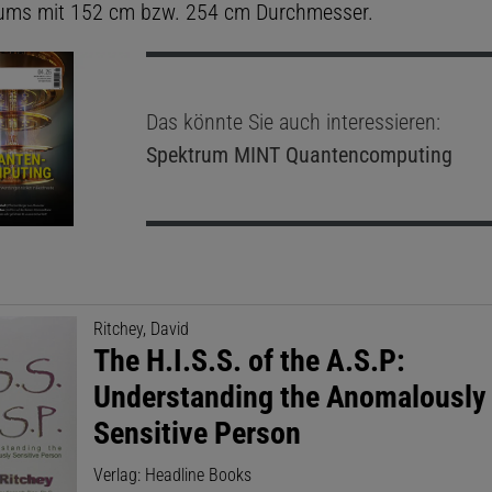
iums mit 152 cm bzw. 254 cm Durchmesser.
Das könnte Sie auch interessieren:
Spektrum MINT
Quantencomputing
Ritchey, David
The H.I.S.S. of the A.S.P:
Understanding the Anomalously
Sensitive Person
Verlag: Headline Books