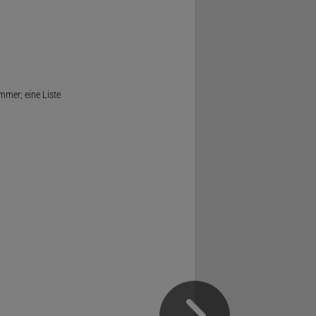
mmer; eine Liste