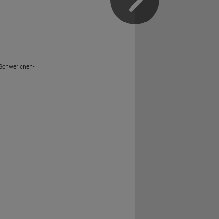
 Schwerionen-