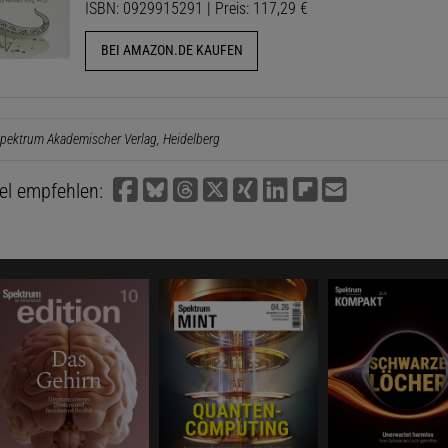
ISBN: 0929915291 | Preis: 117,29 €
BEI AMAZON.DE KAUFEN
pektrum Akademischer Verlag, Heidelberg
kel empfehlen: