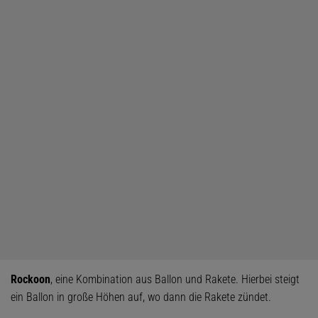
Rockoon
, eine Kombination aus Ballon und Rakete. Hierbei steigt
ein Ballon in große Höhen auf, wo dann die Rakete zündet.