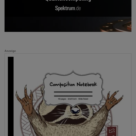
Anzeige