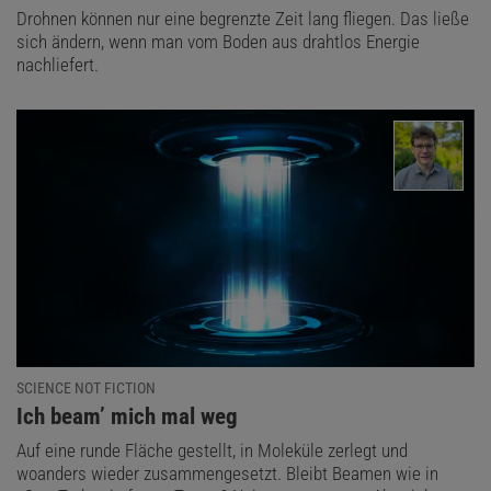
Drohnen können nur eine begrenzte Zeit lang fliegen. Das ließe
sich ändern, wenn man vom Boden aus drahtlos Energie
nachliefert.
SCIENCE NOT FICTION
:
Ich beam’ mich mal weg
Auf eine runde Fläche gestellt, in Moleküle zerlegt und
woanders wieder zusammengesetzt. Bleibt Beamen wie in