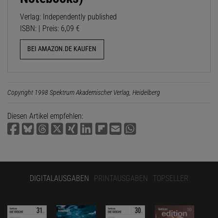
Verlag: Independently published
ISBN: | Preis: 6,09 €
BEI AMAZON.DE KAUFEN
Copyright 1998 Spektrum Akademischer Verlag, Heidelberg
Diesen Artikel empfehlen:
DIGITALAUSGABEN
PRINTAUSGABEN
TOPSELLER