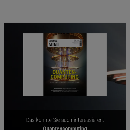
Das könnte Sie auch interessieren:
Quantencomputing