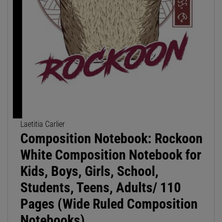
Laetitia Carlier
Composition Notebook: Rockoon
White Composition Notebook for
Kids, Boys, Girls, School,
Students, Teens, Adults/ 110
Pages (Wide Ruled Composition
Notebooks)