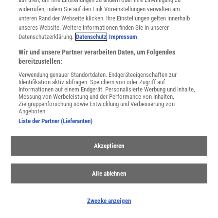
widerrufen, indem Sie auf den Link Voreinstellungen verwalten am
unteren Rand der Webseite klicken. Ihre Einstellungen gelten innerhalb
unseres Website. Weitere Informationen finden Sie in unserer
Datenschutzerklärung.
Datenschutz
Impressum
Wir und unsere Partner verarbeiten Daten, um Folgendes
bereitzustellen:
Verwendung genauer Standortdaten. Endgeräteeigenschaften zur
Identifikation aktiv abfragen. Speichern von oder Zugriff auf
Informationen auf einem Endgerät. Personalisierte Werbung und Inhalte,
Messung von Werbeleistung und der Performance von Inhalten,
THEMENKANÄLE
Zielgruppenforschung sowie Entwicklung und Verbesserung von
Angeboten.
Liste der Partner (Lieferanten)
Akzeptieren
Alle ablehnen
Zwecke anzeigen