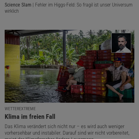
Science Slam
| Fehler im Higgs-Feld: So fragil ist unser Universum
wirklich
WETTEREXTREME
:
Klima im freien Fall
Das Klima verändert sich nicht nur – es wird auch weniger
vorhersehbar und instabiler. Darauf sind wir nicht vorbereitet,