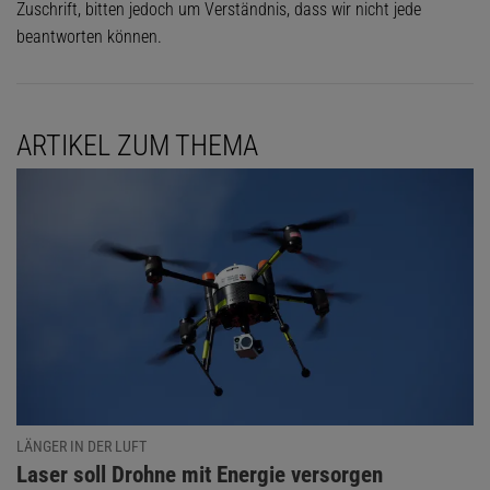
Zuschrift, bitten jedoch um Verständnis, dass wir nicht jede
beantworten können.
ARTIKEL ZUM THEMA
LÄNGER IN DER LUFT
:
Laser soll Drohne mit Energie versorgen