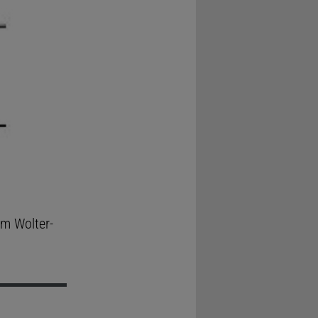
im Wolter-