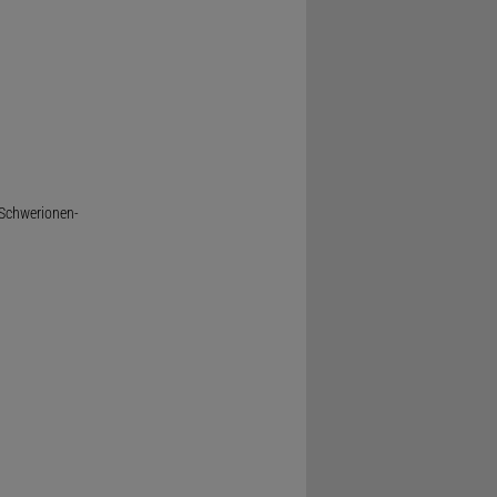
 Schwerionen-