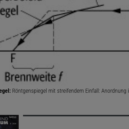
egel:
Röntgenspiegel mit streifendem Einfall: Anordnung 