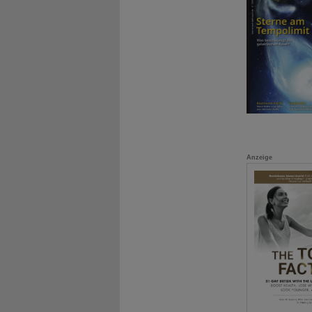
Anzeige