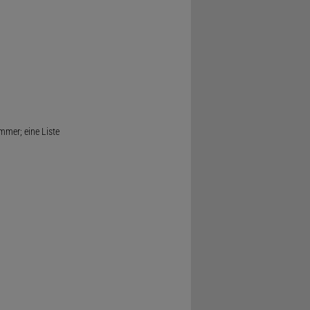
mmer; eine Liste