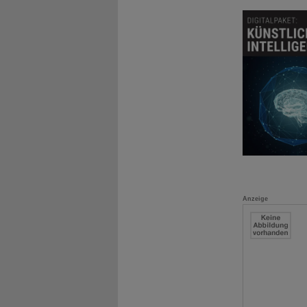
Anzeige