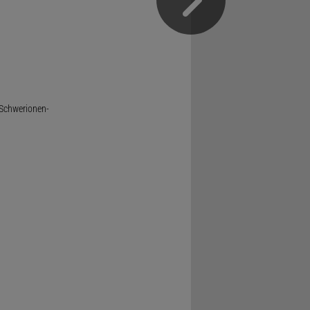
 Schwerionen-