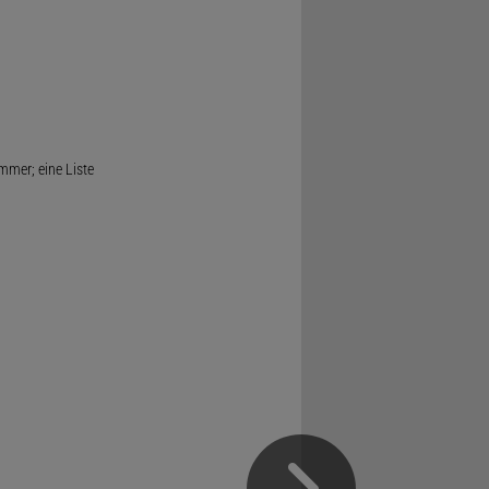
mmer; eine Liste