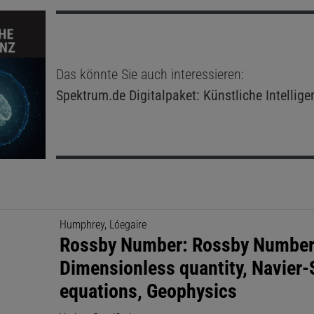
Das könnte Sie auch interessieren:
Spektrum.de
Digitalpaket: Künstliche Intellige
Humphrey, Lóegaire
Rossby Number: Rossby Number
Dimensionless quantity, Navier
equations, Geophysics