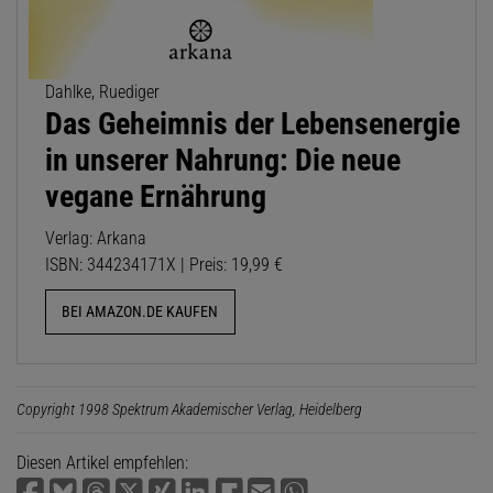
Dahlke, Ruediger
Das Geheimnis der Lebensenergie
in unserer Nahrung: Die neue
vegane Ernährung
Verlag: Arkana
ISBN: 344234171X | Preis: 19,99 €
BEI AMAZON.DE KAUFEN
Copyright 1998 Spektrum Akademischer Verlag, Heidelberg
Diesen Artikel empfehlen: