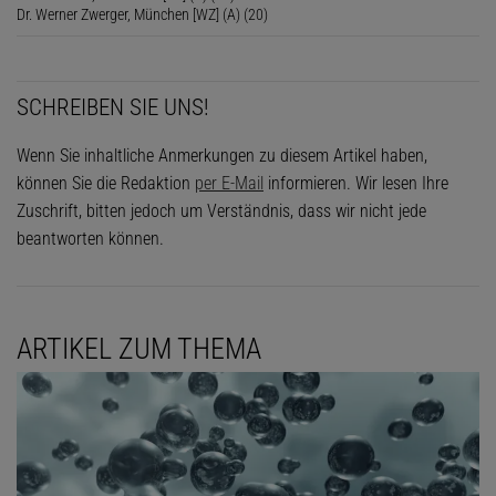
Dr. Werner Zwerger, München [WZ] (A) (20)
SCHREIBEN SIE UNS!
Wenn Sie inhaltliche Anmerkungen zu diesem Artikel haben,
können Sie die Redaktion
per E-Mail
informieren. Wir lesen Ihre
Zuschrift, bitten jedoch um Verständnis, dass wir nicht jede
beantworten können.
ARTIKEL ZUM THEMA