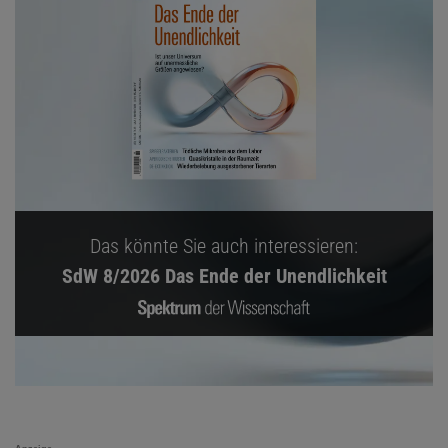
Das könnte Sie auch interessieren:
SdW 8/2026 Das Ende der Unendlichkeit