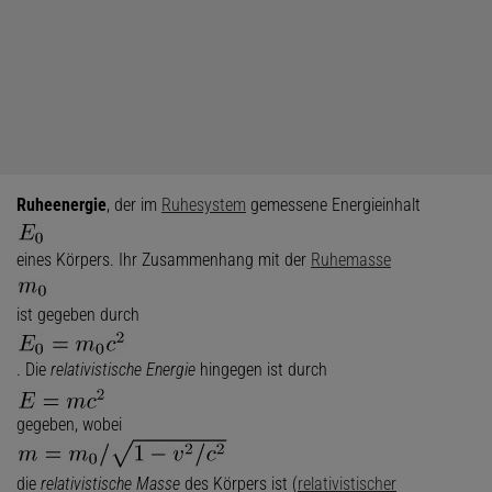
Ruheenergie
, der im
Ruhesystem
gemessene Energieinhalt
eines Körpers. Ihr Zusammenhang mit der
Ruhemasse
ist gegeben durch
. Die
relativistische Energie
hingegen ist durch
gegeben, wobei
die
relativistische Masse
des Körpers ist (
relativistischer