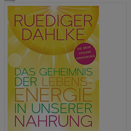
Anzeige