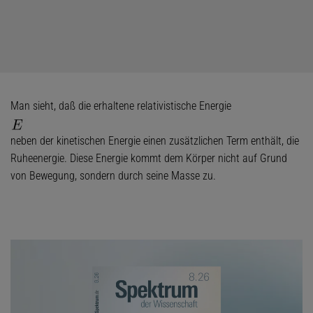
Man sieht, daß die erhaltene relativistische Energie
neben der kinetischen Energie einen zusätzlichen Term enthält, die
Ruheenergie. Diese Energie kommt dem Körper nicht auf Grund
von Bewegung, sondern durch seine Masse zu.