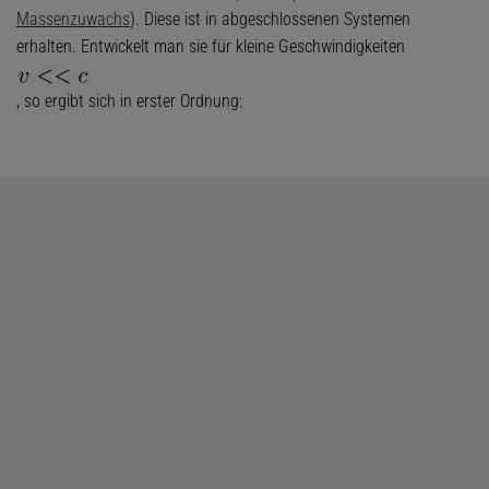
Massenzuwachs
). Diese ist in abgeschlossenen Systemen
erhalten. Entwickelt man sie für kleine Geschwindigkeiten
, so ergibt sich in erster Ordnung: