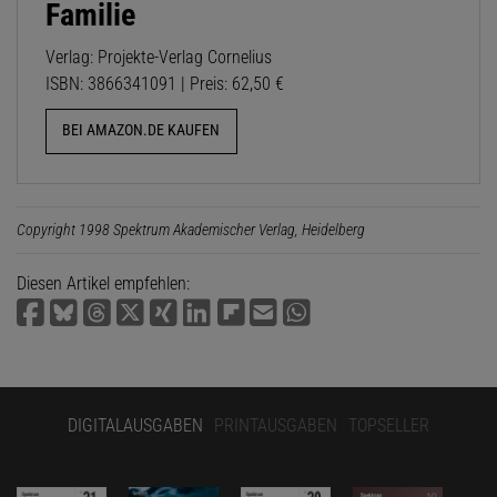
Familie
Verlag: Projekte-Verlag Cornelius
ISBN: 3866341091 | Preis: 62,50 €
BEI AMAZON.DE KAUFEN
Copyright 1998 Spektrum Akademischer Verlag, Heidelberg
Diesen Artikel empfehlen:
DIGITALAUSGABEN
PRINTAUSGABEN
TOPSELLER