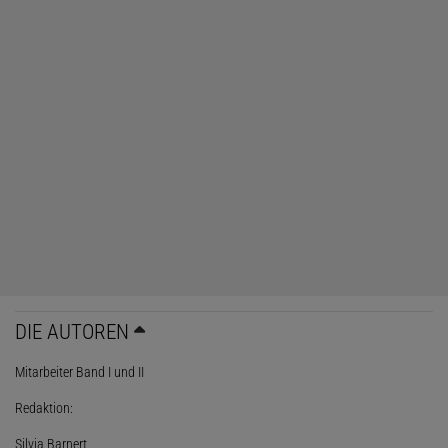
DIE AUTOREN
Mitarbeiter Band I und II
Redaktion:
Silvia Barnert