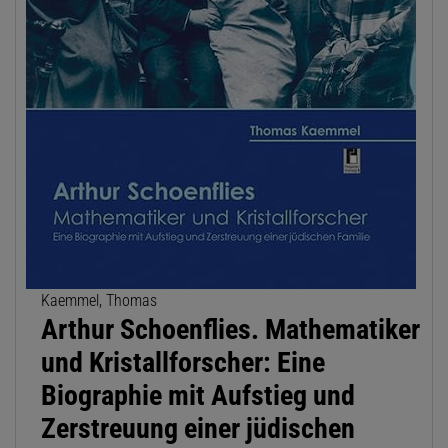
Kaemmel, Thomas
Arthur Schoenflies. Mathematiker
und Kristallforscher: Eine
Biographie mit Aufstieg und
Zerstreuung einer jüdischen