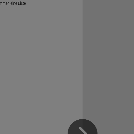
mmer; eine Liste