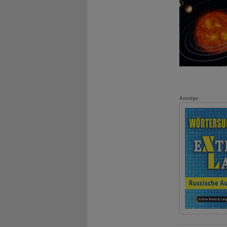
Anzeige