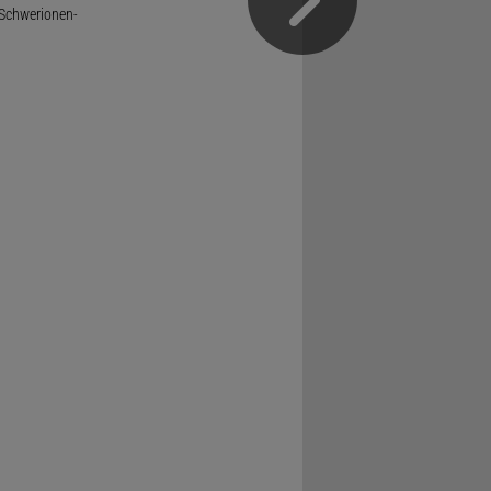
 Schwerionen-