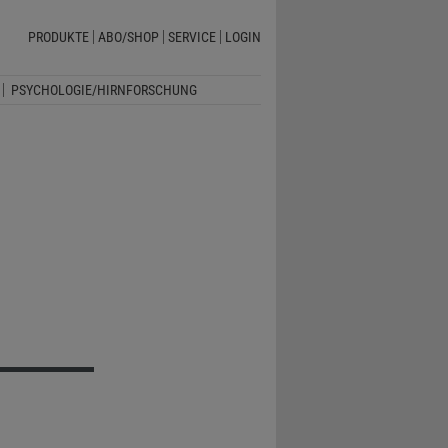
PRODUKTE
ABO/SHOP
SERVICE
LOGIN
PSYCHOLOGIE/HIRNFORSCHUNG