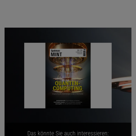
Das könnte Sie auch interessieren: