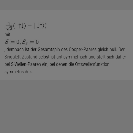
mit
; demnach ist der Gesamtspin des Cooper-Paares gleich null. Der
Singulett-Zustand
selbst ist antisymmetrisch und stellt sich daher
bei S-Wellen-Paaren ein, bei denen die Ortswellenfunktion
symmetrisch ist.