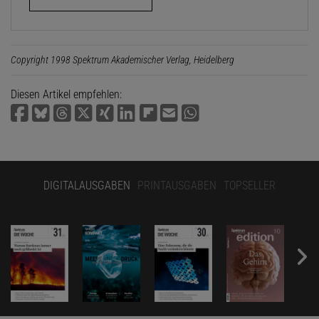
Copyright 1998 Spektrum Akademischer Verlag, Heidelberg
Diesen Artikel empfehlen:
DIGITALAUSGABEN
PRINTAUSGABEN
TOPSELLER