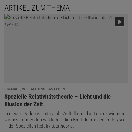
ARTIKEL ZUM THEMA
URKNALL, WELTALL UND DAS LEBEN
:
Spezielle Relativitätstheorie – Licht und die
Illusion der Zeit
In diesem Video von »Urknall, Weltall und das Leben« widmen
wir uns dem ersten wirklich dicken Brett der modernen Physik
– der Speziellen Relativitätstheorie.