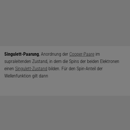
Singulett-Paarung
, Anordnung der
Cooper-Paare
im
supraleitenden Zustand, in dem die Spins der beiden Elektronen
einen
Singulett-Zustand
bilden. Für den Spin-Anteil der
Wellenfunktion gilt dann