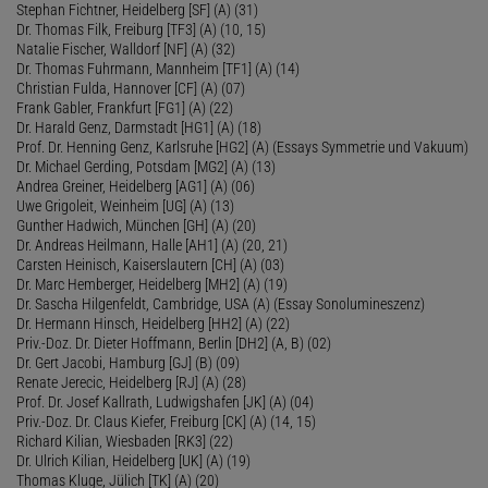
Stephan Fichtner, Heidelberg [SF] (A) (31)
Dr. Thomas Filk, Freiburg [TF3] (A) (10, 15)
Natalie Fischer, Walldorf [NF] (A) (32)
Dr. Thomas Fuhrmann, Mannheim [TF1] (A) (14)
Christian Fulda, Hannover [CF] (A) (07)
Frank Gabler, Frankfurt [FG1] (A) (22)
Dr. Harald Genz, Darmstadt [HG1] (A) (18)
Prof. Dr. Henning Genz, Karlsruhe [HG2] (A) (Essays Symmetrie und Vakuum)
Dr. Michael Gerding, Potsdam [MG2] (A) (13)
Andrea Greiner, Heidelberg [AG1] (A) (06)
Uwe Grigoleit, Weinheim [UG] (A) (13)
Gunther Hadwich, München [GH] (A) (20)
Dr. Andreas Heilmann, Halle [AH1] (A) (20, 21)
Carsten Heinisch, Kaiserslautern [CH] (A) (03)
Dr. Marc Hemberger, Heidelberg [MH2] (A) (19)
Dr. Sascha Hilgenfeldt, Cambridge, USA (A) (Essay Sonolumineszenz)
Dr. Hermann Hinsch, Heidelberg [HH2] (A) (22)
Priv.-Doz. Dr. Dieter Hoffmann, Berlin [DH2] (A, B) (02)
Dr. Gert Jacobi, Hamburg [GJ] (B) (09)
Renate Jerecic, Heidelberg [RJ] (A) (28)
Prof. Dr. Josef Kallrath, Ludwigshafen [JK] (A) (04)
Priv.-Doz. Dr. Claus Kiefer, Freiburg [CK] (A) (14, 15)
Richard Kilian, Wiesbaden [RK3] (22)
Dr. Ulrich Kilian, Heidelberg [UK] (A) (19)
Thomas Kluge, Jülich [TK] (A) (20)