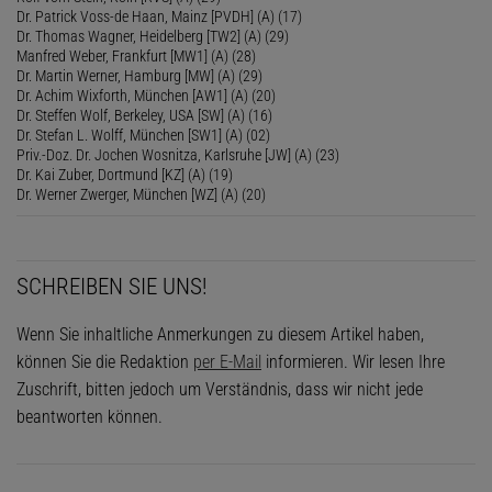
Dr. Patrick Voss-de Haan, Mainz [PVDH] (A) (17)
Dr. Thomas Wagner, Heidelberg [TW2] (A) (29)
Manfred Weber, Frankfurt [MW1] (A) (28)
Dr. Martin Werner, Hamburg [MW] (A) (29)
Dr. Achim Wixforth, München [AW1] (A) (20)
Dr. Steffen Wolf, Berkeley, USA [SW] (A) (16)
Dr. Stefan L. Wolff, München [SW1] (A) (02)
Priv.-Doz. Dr. Jochen Wosnitza, Karlsruhe [JW] (A) (23)
Dr. Kai Zuber, Dortmund [KZ] (A) (19)
Dr. Werner Zwerger, München [WZ] (A) (20)
SCHREIBEN SIE UNS!
Wenn Sie inhaltliche Anmerkungen zu diesem Artikel haben,
können Sie die Redaktion
per E-Mail
informieren. Wir lesen Ihre
Zuschrift, bitten jedoch um Verständnis, dass wir nicht jede
beantworten können.