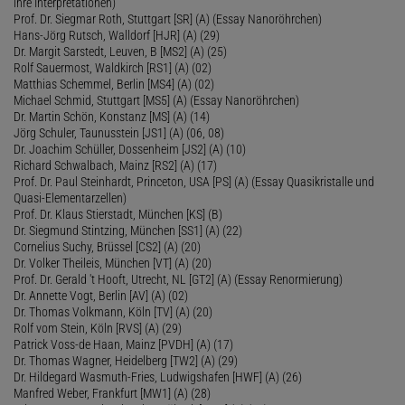
ihre Interpretationen)
Prof. Dr. Siegmar Roth, Stuttgart [SR] (A) (Essay Nanoröhrchen)
Hans-Jörg Rutsch, Walldorf [HJR] (A) (29)
Dr. Margit Sarstedt, Leuven, B [MS2] (A) (25)
Rolf Sauermost, Waldkirch [RS1] (A) (02)
Matthias Schemmel, Berlin [MS4] (A) (02)
Michael Schmid, Stuttgart [MS5] (A) (Essay Nanoröhrchen)
Dr. Martin Schön, Konstanz [MS] (A) (14)
Jörg Schuler, Taunusstein [JS1] (A) (06, 08)
Dr. Joachim Schüller, Dossenheim [JS2] (A) (10)
Richard Schwalbach, Mainz [RS2] (A) (17)
Prof. Dr. Paul Steinhardt, Princeton, USA [PS] (A) (Essay Quasikristalle und
Quasi-Elementarzellen)
Prof. Dr. Klaus Stierstadt, München [KS] (B)
Dr. Siegmund Stintzing, München [SS1] (A) (22)
Cornelius Suchy, Brüssel [CS2] (A) (20)
Dr. Volker Theileis, München [VT] (A) (20)
Prof. Dr. Gerald 't Hooft, Utrecht, NL [GT2] (A) (Essay Renormierung)
Dr. Annette Vogt, Berlin [AV] (A) (02)
Dr. Thomas Volkmann, Köln [TV] (A) (20)
Rolf vom Stein, Köln [RVS] (A) (29)
Patrick Voss-de Haan, Mainz [PVDH] (A) (17)
Dr. Thomas Wagner, Heidelberg [TW2] (A) (29)
Dr. Hildegard Wasmuth-Fries, Ludwigshafen [HWF] (A) (26)
Manfred Weber, Frankfurt [MW1] (A) (28)