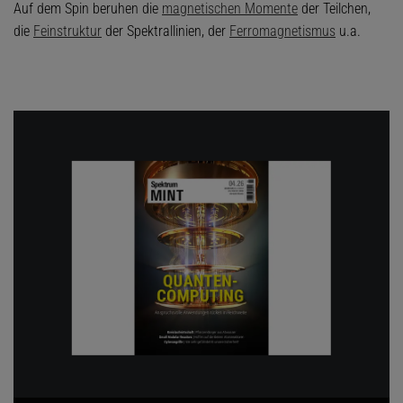
Auf dem Spin beruhen die
magnetischen Momente
der Teilchen,
die
Feinstruktur
der Spektrallinien, der
Ferromagnetismus
u.a.