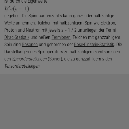
ist durch die Eigenwerte
gegeben. Die Spinquantenzahl
s
kann ganz- oder halbzahlige
Werte annehmen. Teilchen mit halbzahligem Spin wie Elektron,
Proton und Neutron mit jeweils
s
= 1 / 2 unterliegen der
Fermi-
Dirac-Statistik
und heißen
Fermionen
, Teilchen mit ganzzahligem
Spin sind
Bosonen
und gehorchen der
Bose-Einstein-Statistik
. Die
Darstellungen des Spinoperators zu halbzahligem
s
entsprechen
den
Spinordarstellungen
(
Spinor
), die zu ganzzahligem
s
den
Tensordarstellungen
.