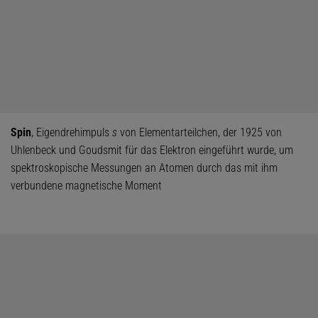
Spin
, Eigendrehimpuls
s
von Elementarteilchen, der 1925 von
Uhlenbeck und Goudsmit für das Elektron eingeführt wurde, um
spektroskopische Messungen an Atomen durch das mit ihm
verbundene magnetische Moment