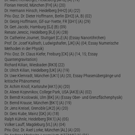
Florian Herold, München [FH] (A) (20)
Dr. Hermann Hinsch, Heidelberg [HH2] (A) (22)
Priv.-Doz. Dr. Dieter Hoffmann, Berlin [DH2] (A, B) (02)
Dr. Georg Hoffmann, Gif-sur-Yvette, FR [GH1] (A) (29)
Dr. Gert Jacobi, Hamburg [GJ] (B) (09)
Renate Jerecic, Heidelberg [RJ] (A) (28)
Dr. Catherine Journet, Stuttgart [CJ] (A) (Essay Nanoröhrchen)
Prof. Dr. Josef Kallrath, Ludwigshafen, [JK] (A) (04; Essay Numerische
Methoden in der Physik)
Priv.-Doz. Dr. Claus Kiefer, Freiburg [CK] (A) (14, 15; Essay
Quantengravitation)
Richard Kilian, Wiesbaden [RK3] (22)
Dr. Ulrich Kilian, Heidelberg [UK] (A) (19)
Dr. Uwe Klemradt, München [UK1] (A) (20, Essay Phasenübergänge und
kritische Phänomene)
Dr. Achim Knoll, Karlsruhe [AK1] (A) (20)
Dr. Alexei Kojevnikov, College Park, USA [AK3] (A) (02)
Dr. Berndt Koslowski, Ulm [BK] (A) (Essay Ober- und Grenzflächenphysik)
Dr. Bernd Krause, München [BK1] (A) (19)
Dr. Jens Kreisel, Grenoble [JK2] (A) (20)
Dr. Gero Kube, Mainz [GK] (A) (18)
Ralph Kühnle, Heidelberg [RK1] (A) (05)
Volker Lauff, Magdeburg [VL] (A) (04)
Priv.-Doz. Dr. Axel Lorke, München [AL] (A) (20)