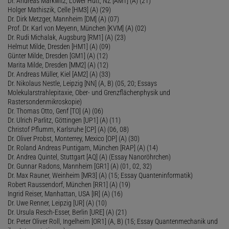
Dr. Andreas Markwitz, Lower Hutt, NZ [AM1] (A) (21)
Holger Mathiszik, Celle [HM3] (A) (29)
Dr. Dirk Metzger, Mannheim [DM] (A) (07)
Prof. Dr. Karl von Meyenn, München [KVM] (A) (02)
Dr. Rudi Michalak, Augsburg [RM1] (A) (23)
Helmut Milde, Dresden [HM1] (A) (09)
Günter Milde, Dresden [GM1] (A) (12)
Marita Milde, Dresden [MM2] (A) (12)
Dr. Andreas Müller, Kiel [AM2] (A) (33)
Dr. Nikolaus Nestle, Leipzig [NN] (A, B) (05, 20; Essays
Molekularstrahlepitaxie, Ober- und Grenzflächenphysik und
Rastersondenmikroskopie)
Dr. Thomas Otto, Genf [TO] (A) (06)
Dr. Ulrich Parlitz, Göttingen [UP1] (A) (11)
Christof Pflumm, Karlsruhe [CP] (A) (06, 08)
Dr. Oliver Probst, Monterrey, Mexico [OP] (A) (30)
Dr. Roland Andreas Puntigam, München [RAP] (A) (14)
Dr. Andrea Quintel, Stuttgart [AQ] (A) (Essay Nanoröhrchen)
Dr. Gunnar Radons, Mannheim [GR1] (A) (01, 02, 32)
Dr. Max Rauner, Weinheim [MR3] (A) (15; Essay Quanteninformatik)
Robert Raussendorf, München [RR1] (A) (19)
Ingrid Reiser, Manhattan, USA [IR] (A) (16)
Dr. Uwe Renner, Leipzig [UR] (A) (10)
Dr. Ursula Resch-Esser, Berlin [URE] (A) (21)
Dr. Peter Oliver Roll, Ingelheim [OR1] (A, B) (15; Essay Quantenmechanik und