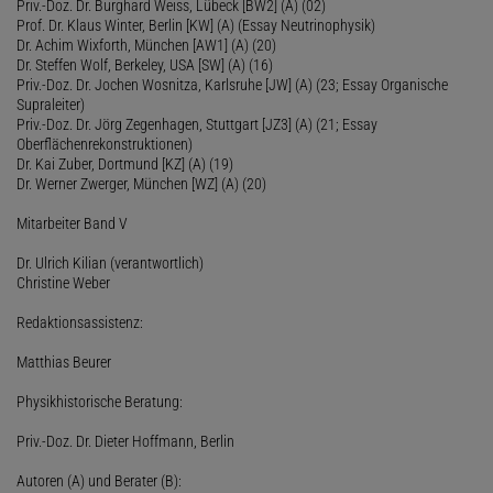
Priv.-Doz. Dr. Burghard Weiss, Lübeck [BW2] (A) (02)
Prof. Dr. Klaus Winter, Berlin [KW] (A) (Essay Neutrinophysik)
Dr. Achim Wixforth, München [AW1] (A) (20)
Dr. Steffen Wolf, Berkeley, USA [SW] (A) (16)
Priv.-Doz. Dr. Jochen Wosnitza, Karlsruhe [JW] (A) (23; Essay Organische
Supraleiter)
Priv.-Doz. Dr. Jörg Zegenhagen, Stuttgart [JZ3] (A) (21; Essay
Oberflächenrekonstruktionen)
Dr. Kai Zuber, Dortmund [KZ] (A) (19)
Dr. Werner Zwerger, München [WZ] (A) (20)
Mitarbeiter Band V
Dr. Ulrich Kilian (verantwortlich)
Christine Weber
Redaktionsassistenz:
Matthias Beurer
Physikhistorische Beratung:
Priv.-Doz. Dr. Dieter Hoffmann, Berlin
Autoren (A) und Berater (B):