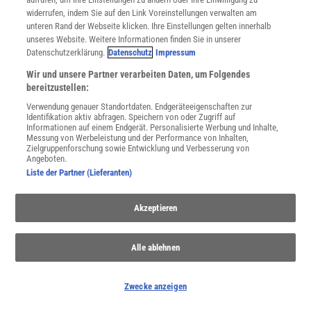
widerrufen, indem Sie auf den Link Voreinstellungen verwalten am
unteren Rand der Webseite klicken. Ihre Einstellungen gelten innerhalb
unseres Website. Weitere Informationen finden Sie in unserer
Datenschutzerklärung.
Datenschutz
Impressum
Wir und unsere Partner verarbeiten Daten, um Folgendes
bereitzustellen:
Verwendung genauer Standortdaten. Endgeräteeigenschaften zur
Identifikation aktiv abfragen. Speichern von oder Zugriff auf
Informationen auf einem Endgerät. Personalisierte Werbung und Inhalte,
Messung von Werbeleistung und der Performance von Inhalten,
Zielgruppenforschung sowie Entwicklung und Verbesserung von
Angeboten.
Liste der Partner (Lieferanten)
THEMENKANÄLE
Akzeptieren
Alle ablehnen
Zwecke anzeigen