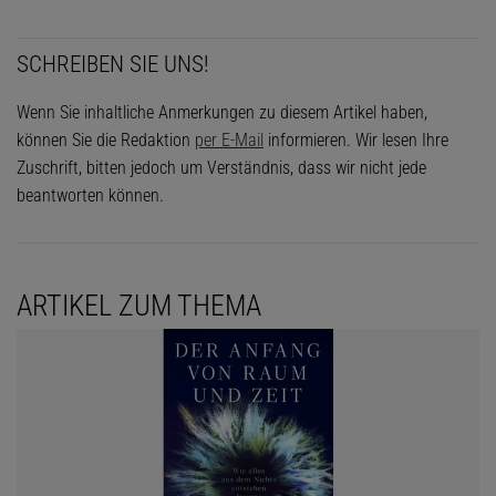
SCHREIBEN SIE UNS!
Wenn Sie inhaltliche Anmerkungen zu diesem Artikel haben,
können Sie die Redaktion
per E-Mail
informieren. Wir lesen Ihre
Zuschrift, bitten jedoch um Verständnis, dass wir nicht jede
beantworten können.
ARTIKEL ZUM THEMA