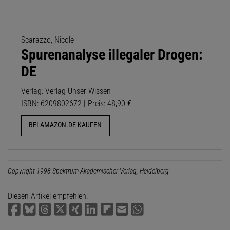
Scarazzo, Nicole
Spurenanalyse illegaler Drogen:
DE
Verlag: Verlag Unser Wissen
ISBN: 6209802672 | Preis: 48,90 €
BEI AMAZON.DE KAUFEN
Copyright 1998 Spektrum Akademischer Verlag, Heidelberg
Diesen Artikel empfehlen: