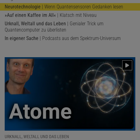
Neurotechnologie
| Wenn Quantensensoren Gedanken lesen
»Auf einen Kaffee im All«
| Klatsch mit Niveau
Urknall, Weltall und das Leben
| Genialer Trick um
Quantencomputer zu überlisten
In eigener Sache
| Podcasts aus dem Spektrum-Universum
URKNALL, WELTALL UND DAS LEBEN