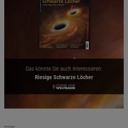
Das könnte Sie auch interessieren:
Riesige Schwarze Löcher
Anzeige