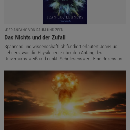
»DER ANFANG VON RAUM UND ZEIT«
:
Das Nichts und der Zufall
Spannend und wissenschaftlich fundiert erläutert Jean-Luc
Lehners, was die Physik heute über den Anfang des
Universums weiß und denkt. Sehr lesenswert. Eine Rezension