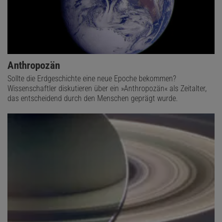
Anthropozän
Sollte die Erdgeschichte eine neue Epoche bekommen?
Wissenschaftler diskutieren über ein »Anthropozän« als Zeitalter,
das entscheidend durch den Menschen geprägt wurde.