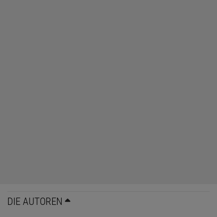
DIE AUTOREN