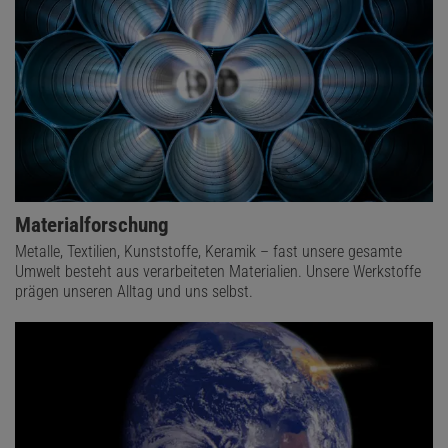
Materialforschung
Metalle, Textilien, Kunststoffe, Keramik – fast unsere gesamte
Umwelt besteht aus verarbeiteten Materialien. Unsere Werkstoffe
prägen unseren Alltag und uns selbst.