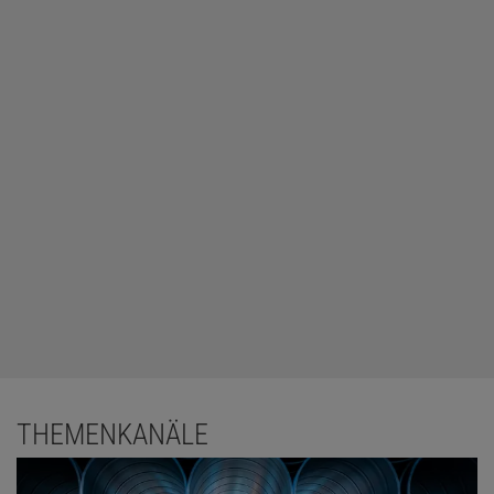
THEMENKANÄLE