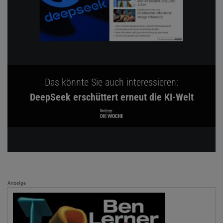
Das könnte Sie auch interessieren:
DeepSeek erschüttert erneut die KI-Welt
Anzeige