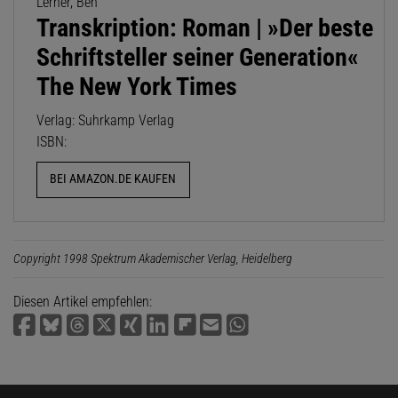
Lerner, Ben
Transkription: Roman | »Der beste
Schriftsteller seiner Generation«
The New York Times
Verlag: Suhrkamp Verlag
ISBN:
BEI AMAZON.DE KAUFEN
Copyright 1998 Spektrum Akademischer Verlag, Heidelberg
Diesen Artikel empfehlen: