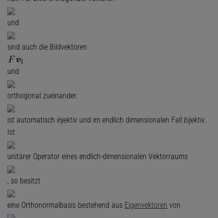
und
sind auch die Bildvektoren
und
orthogonal zueinander.
ist automatisch
injektiv
und im endlich dimensionalen Fall
bijektiv
.
Ist
unitärer Operator eines endlich-dimensionalen Vektorraums
, so besitzt
eine Orthonormalbasis bestehend aus
Eigenvektoren
von