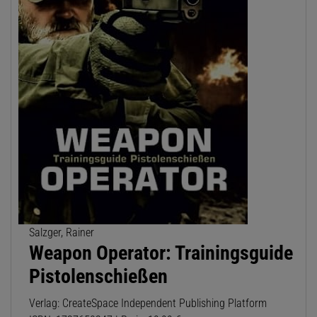
Salzger, Rainer
Weapon Operator: Trainingsguide
Pistolenschießen
Verlag: CreateSpace Independent Publishing Platform