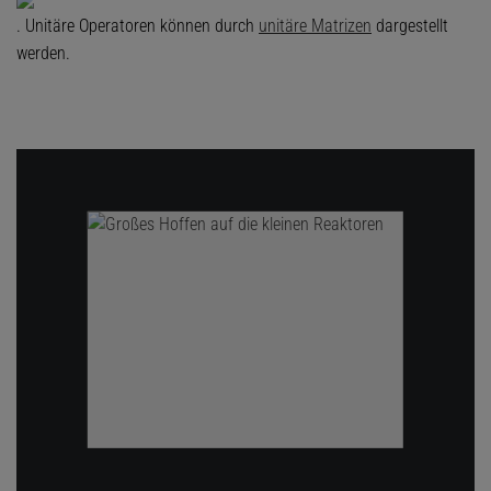
. Unitäre Operatoren können durch
unitäre Matrizen
dargestellt
werden.