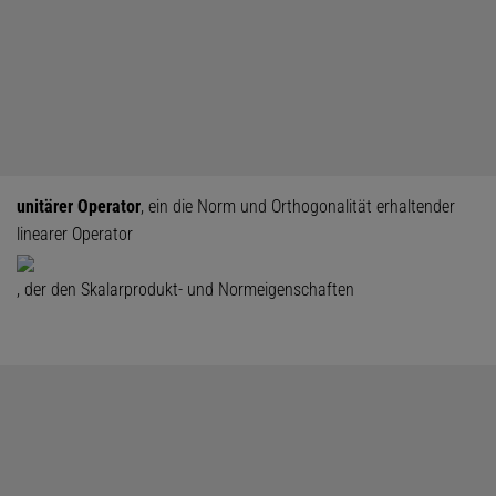
unitärer Operator
, ein die Norm und Orthogonalität erhaltender
linearer Operator
, der den Skalarprodukt- und Normeigenschaften