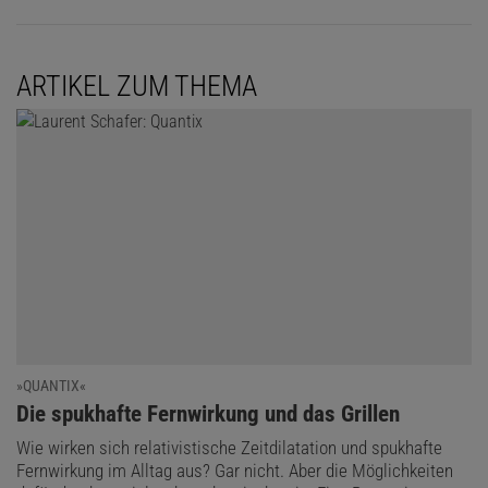
ARTIKEL ZUM THEMA
»QUANTIX«
:
Die spukhafte Fernwirkung und das Grillen
Wie wirken sich relativistische Zeitdilatation und spukhafte
Fernwirkung im Alltag aus? Gar nicht. Aber die Möglichkeiten