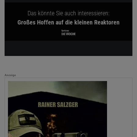
Das könnte Sie auch interessieren:
Großes Hoffen auf die kleinen Reaktoren
Anzeige