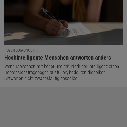
PSYCHODIAGNOSTIK
:
Hochintelligente Menschen antworten anders
Wenn Menschen mit hoher und mit niedriger Intelligenz einen
Depressionsfragebogen ausfüllen, bedeuten dieselben
Antworten nicht zwangsläufig dasselbe.