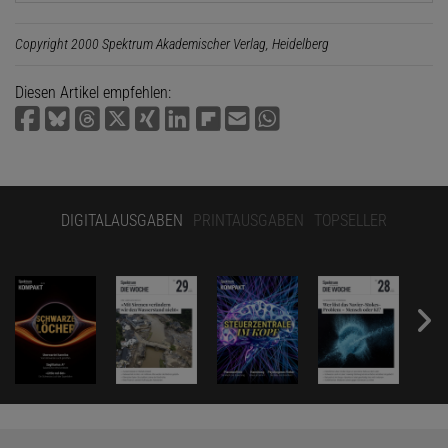
Copyright 2000 Spektrum Akademischer Verlag, Heidelberg
Diesen Artikel empfehlen:
DIGITALAUSGABEN
PRINTAUSGABEN
TOPSELLER