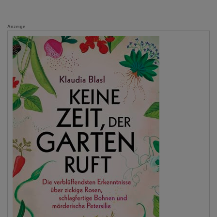
Anzeige