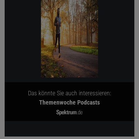
Das könnte Sie auch interessieren:
Themenwoche Podcasts