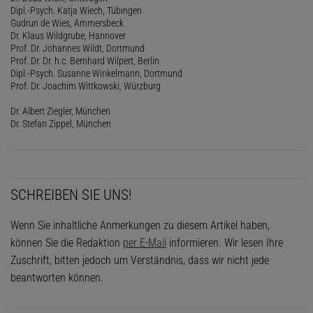
Dipl.-Psych. Katja Wiech, Tübingen
Gudrun de Wies, Ammersbeck
Dr. Klaus Wildgrube, Hannover
Prof. Dr. Johannes Wildt, Dortmund
Prof. Dr. Dr. h.c. Bernhard Wilpert, Berlin
Dipl.-Psych. Susanne Winkelmann, Dortmund
Prof. Dr. Joachim Wittkowski, Würzburg
Dr. Albert Ziegler, München
Dr. Stefan Zippel, München
SCHREIBEN SIE UNS!
Wenn Sie inhaltliche Anmerkungen zu diesem Artikel haben,
können Sie die Redaktion
per E-Mail
informieren. Wir lesen Ihre
Zuschrift, bitten jedoch um Verständnis, dass wir nicht jede
beantworten können.