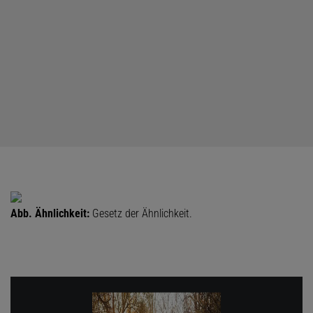
Abb. Ähnlichkeit:
Gesetz der Ähnlichkeit.