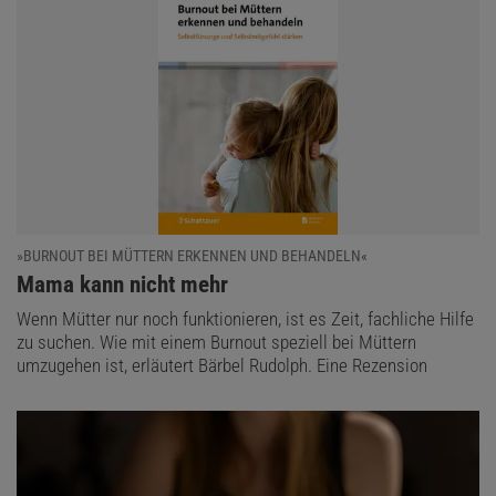
»BURNOUT BEI MÜTTERN ERKENNEN UND BEHANDELN«
:
Mama kann nicht mehr
Wenn Mütter nur noch funktionieren, ist es Zeit, fachliche Hilfe
zu suchen. Wie mit einem Burnout speziell bei Müttern
umzugehen ist, erläutert Bärbel Rudolph. Eine Rezension