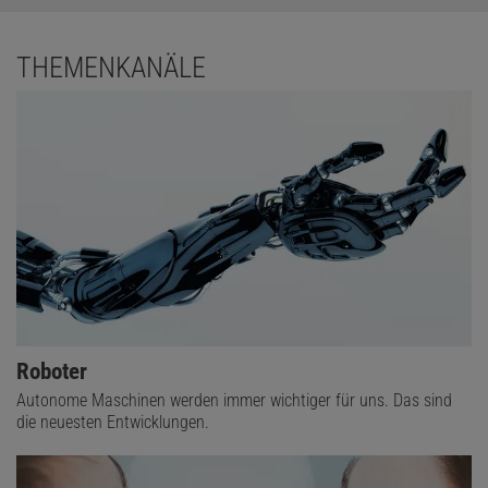
THEMENKANÄLE
Roboter
Autonome Maschinen werden immer wichtiger für uns. Das sind
die neuesten Entwicklungen.