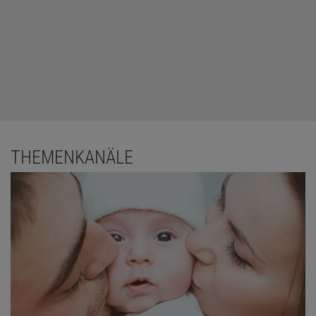
THEMENKANÄLE