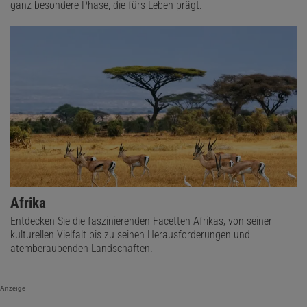
ganz besondere Phase, die fürs Leben prägt.
Afrika
Entdecken Sie die faszinierenden Facetten Afrikas, von seiner
kulturellen Vielfalt bis zu seinen Herausforderungen und
atemberaubenden Landschaften.
Anzeige