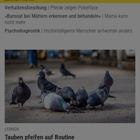
Verhaltensforschung
| Pferde zeigen Pokerface
»Burnout bei Müttern erkennen und behandeln«
| Mama kann
nicht mehr
Psychodiagnostik
| Hochintelligente Menschen antworten anders
LERNEN
:
Tauben pfeifen auf Routine