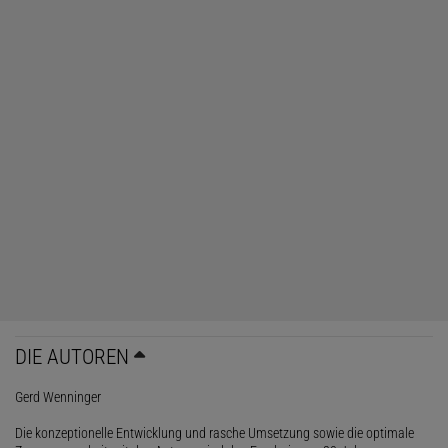
DIE AUTOREN
Gerd Wenninger
Die konzeptionelle Entwicklung und rasche Umsetzung sowie die optimale