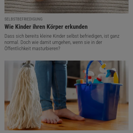
SELBSTBEFRIEDIGUNG
:
Wie Kinder ihren Körper erkunden
Dass sich bereits kleine Kinder selbst befriedigen, ist ganz
normal. Doch wie damit umgehen, wenn sie in der
Öffentlichkeit masturbieren?