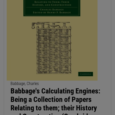
Babbage, Charles
Babbage's Calculating Engines:
Being a Collection of Papers
Relating to them; their History