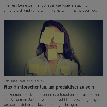
In einem Lernexperiment blieben die Vögel erstaunlich
einfallsreich und variierten ihr Verhalten immer wieder neu.
GEHIRNGERECHTES ARBEITEN
:
Was Hirnforscher tun, um produktiver zu sein
Sie kennen das Gehirn, operieren, erforschen es – und setzen
das Wissen im Job um. Wir haben acht Hirnforscher gefragt,
wie sie ihr Gehirn zu Höchstleistungen bringen.