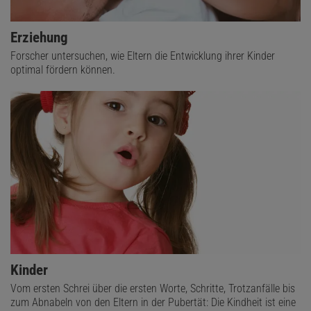
Erziehung
Forscher untersuchen, wie Eltern die Entwicklung ihrer Kinder
optimal fördern können.
Kinder
Vom ersten Schrei über die ersten Worte, Schritte, Trotzanfälle bis
zum Abnabeln von den Eltern in der Pubertät: Die Kindheit ist eine