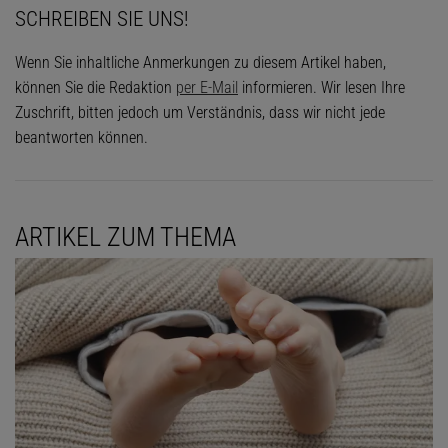
SCHREIBEN SIE UNS!
Wenn Sie inhaltliche Anmerkungen zu diesem Artikel haben,
können Sie die Redaktion
per E-Mail
informieren. Wir lesen Ihre
Zuschrift, bitten jedoch um Verständnis, dass wir nicht jede
beantworten können.
ARTIKEL ZUM THEMA