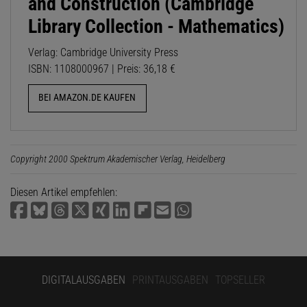
and Construction (Cambridge
Library Collection - Mathematics)
Verlag: Cambridge University Press
ISBN: 1108000967 | Preis: 36,18 €
BEI AMAZON.DE KAUFEN
Copyright 2000 Spektrum Akademischer Verlag, Heidelberg
Diesen Artikel empfehlen:
DIGITALAUSGABEN
PRINTAUSGABEN
TOPSELLER