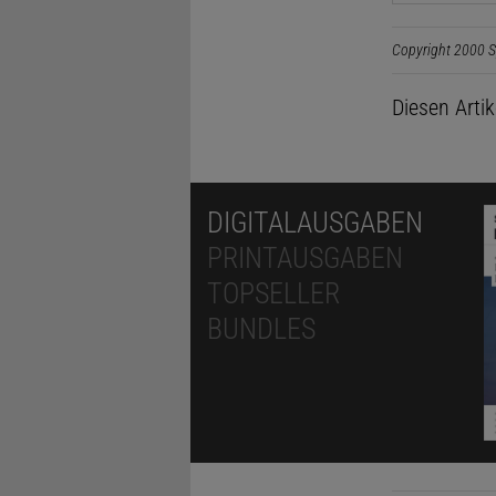
Copyright 2000 S
Diesen Arti
DIGITALAUSGABEN
PRINTAUSGABEN
TOPSELLER
BUNDLES