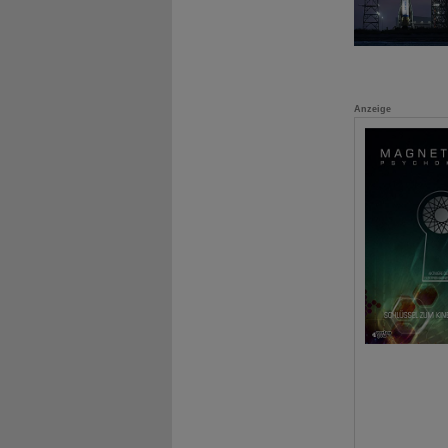
Anzeige