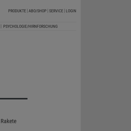
PRODUKTE
ABO/SHOP
SERVICE
LOGIN
PSYCHOLOGIE/HIRNFORSCHUNG
 Rakete