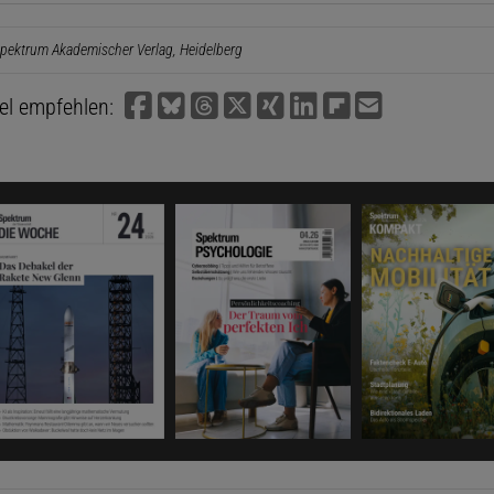
pektrum Akademischer Verlag, Heidelberg
kel empfehlen: