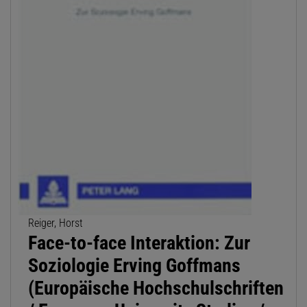
Reiger, Horst
Face-to-face Interaktion: Zur
Soziologie Erving Goffmans
(Europäische Hochschulschriften