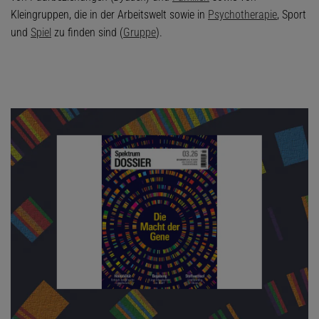
Kleingruppen, die in der Arbeitswelt sowie in
Psychotherapie
, Sport
und
Spiel
zu finden sind (
Gruppe
).