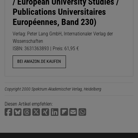
/ European University Studies /
Publications Universitaires
Européennes, Band 230)
Verlag: Peter Lang GmbH, Internationaler Verlag der
Wissenschaften
ISBN: 3631363893 | Preis: 61,95 €
BEI AMAZON.DE KAUFEN
Copyright 2000 Spektrum Akademischer Verlag, Heidelberg
Diesen Artikel empfehlen: