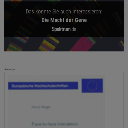
Das könnte Sie auch interessieren:
Die Macht der Gene
Anzeige