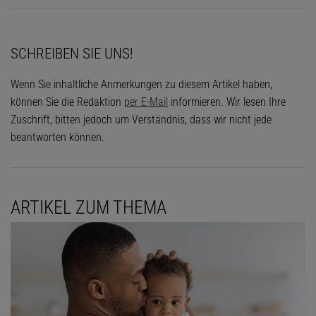
SCHREIBEN SIE UNS!
Wenn Sie inhaltliche Anmerkungen zu diesem Artikel haben,
können Sie die Redaktion
per E-Mail
informieren. Wir lesen Ihre
Zuschrift, bitten jedoch um Verständnis, dass wir nicht jede
beantworten können.
ARTIKEL ZUM THEMA