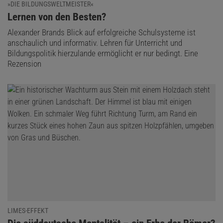
»DIE BILDUNGSWELTMEISTER«
:
Lernen von den Besten?
Alexander Brands Blick auf erfolgreiche Schulsysteme ist
anschaulich und informativ. Lehren für Unterricht und
Bildungspolitik hierzulande ermöglicht er nur bedingt. Eine
Rezension
LIMES-EFFEKT