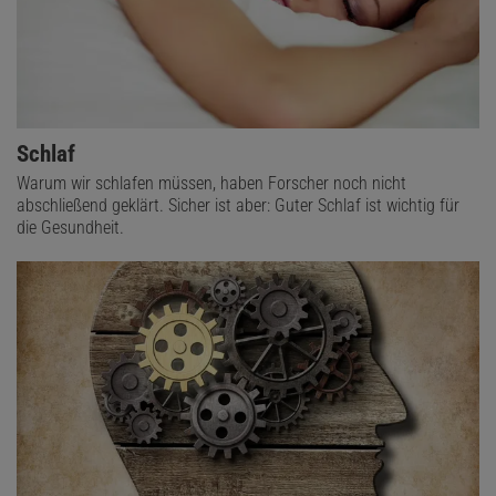
Schlaf
Warum wir schlafen müssen, haben Forscher noch nicht
abschließend geklärt. Sicher ist aber: Guter Schlaf ist wichtig für
die Gesundheit.