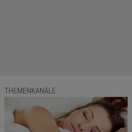
THEMENKANÄLE