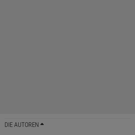
DIE AUTOREN