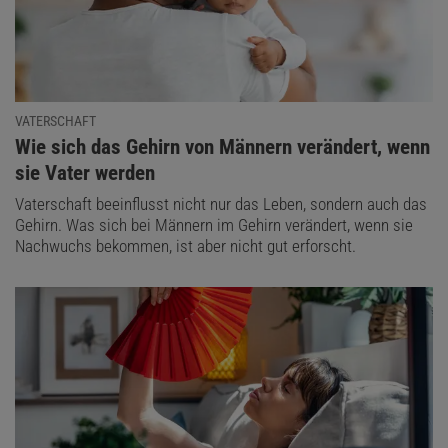
VATERSCHAFT
:
Wie sich das Gehirn von Männern verändert, wenn
sie Vater werden
Vaterschaft beeinflusst nicht nur das Leben, sondern auch das
Gehirn. Was sich bei Männern im Gehirn verändert, wenn sie
Nachwuchs bekommen, ist aber nicht gut erforscht.