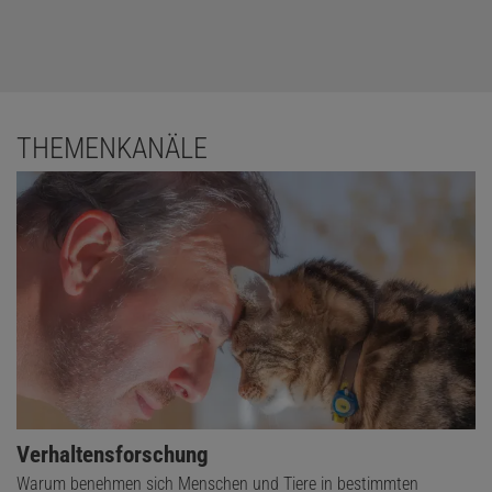
THEMENKANÄLE
Verhaltensforschung
Warum benehmen sich Menschen und Tiere in bestimmten