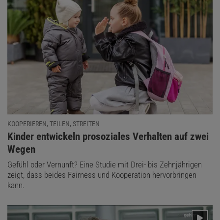
KOOPERIEREN, TEILEN, STREITEN
:
Kinder entwickeln prosoziales Verhalten auf zwei
Wegen
Gefühl oder Vernunft? Eine Studie mit Drei- bis Zehnjährigen
zeigt, dass beides Fairness und Kooperation hervorbringen
kann.