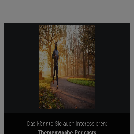
Das könnte Sie auch interessieren:
Themenwoche Podcasts