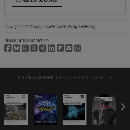
BEI AMAZON.DE KAUFEN
Copyright 2000 Spektrum Akademischer Verlag, Heidelberg
Diesen Artikel empfehlen:
DIGITALAUSGABEN
PRINTAUSGABEN
TOPSELLER