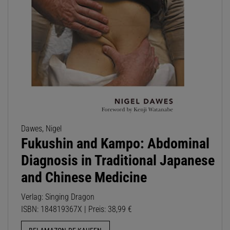
Dawes, Nigel
Fukushin and Kampo: Abdominal
Diagnosis in Traditional Japanese
and Chinese Medicine
Verlag: Singing Dragon
ISBN: 184819367X | Preis: 38,99 €