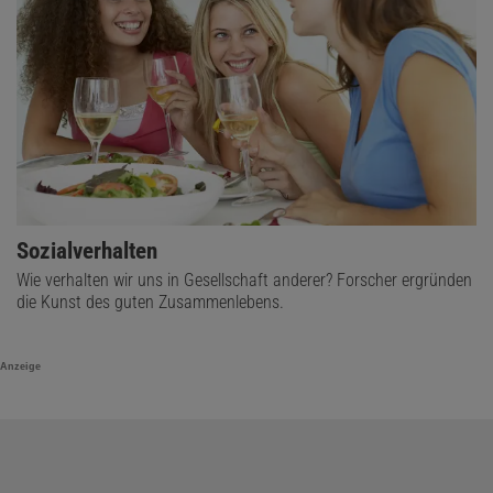
Sozialverhalten
Wie verhalten wir uns in Gesellschaft anderer? Forscher ergründen
die Kunst des guten Zusammenlebens.
Anzeige