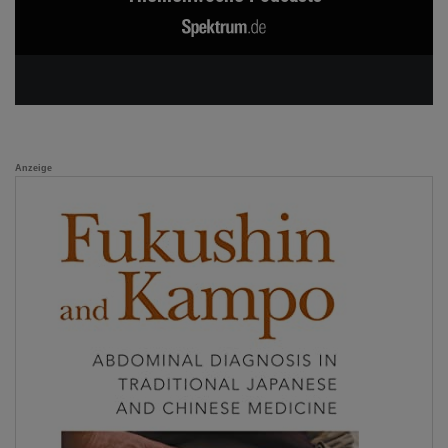
Anzeige