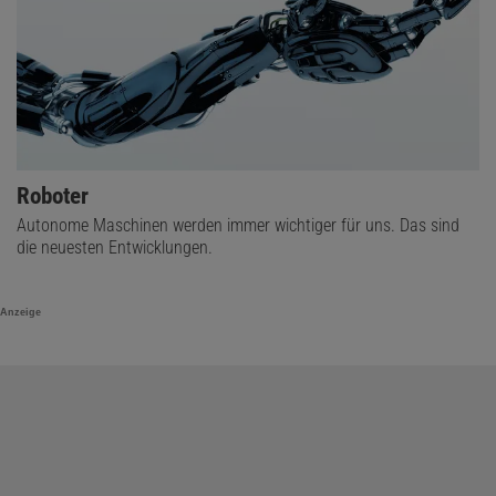
Roboter
Autonome Maschinen werden immer wichtiger für uns. Das sind
die neuesten Entwicklungen.
Anzeige