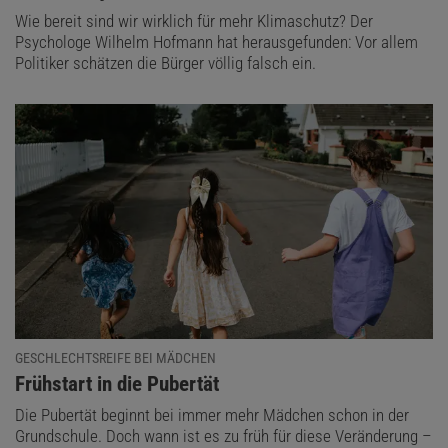
Wie bereit sind wir wirklich für mehr Klimaschutz? Der
Psychologe Wilhelm Hofmann hat herausgefunden: Vor allem
Politiker schätzen die Bürger völlig falsch ein.
GESCHLECHTSREIFE BEI MÄDCHEN
:
Frühstart in die Pubertät
Die Pubertät beginnt bei immer mehr Mädchen schon in der
Grundschule. Doch wann ist es zu früh für diese Veränderung –