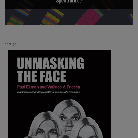
Anzeige