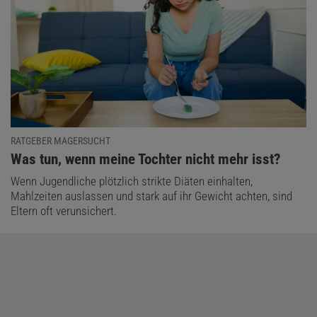
RATGEBER MAGERSUCHT
:
Was tun, wenn meine Tochter nicht mehr isst?
Wenn Jugendliche plötzlich strikte Diäten einhalten,
Mahlzeiten auslassen und stark auf ihr Gewicht achten, sind
Eltern oft verunsichert.