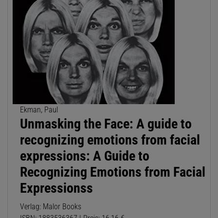
Ekman, Paul
Unmasking the Face: A guide to
recognizing emotions from facial
expressions: A Guide to
Recognizing Emotions from Facial
Expressionss
Verlag: Malor Books