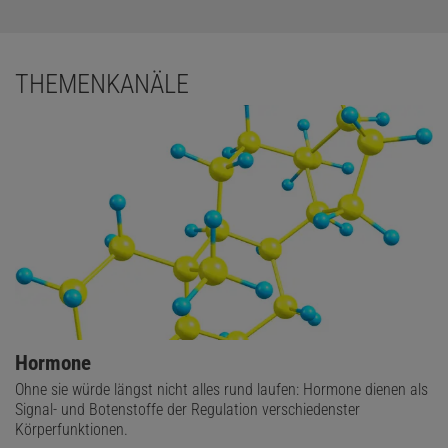
THEMENKANÄLE
Hormone
Ohne sie würde längst nicht alles rund laufen: Hormone dienen als
Signal- und Botenstoffe der Regulation verschiedenster
Körperfunktionen.