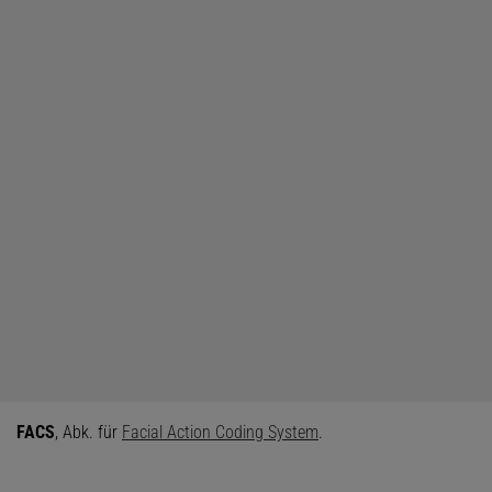
FACS
, Abk. für
Facial Action Coding System
.