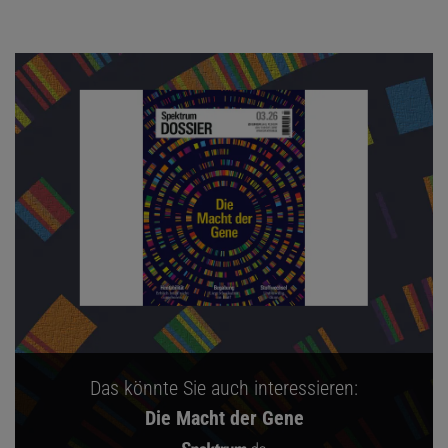
Das könnte Sie auch interessieren:
Die Macht der Gene