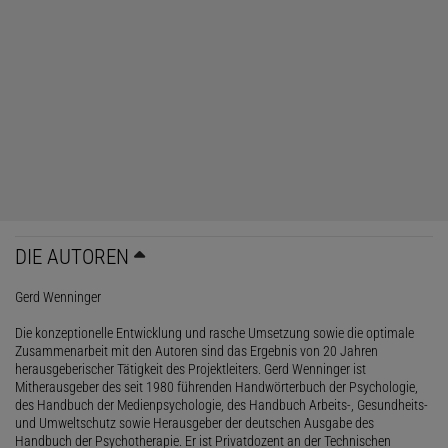
DIE AUTOREN
Gerd Wenninger
Die konzeptionelle Entwicklung und rasche Umsetzung sowie die optimale
Zusammenarbeit mit den Autoren sind das Ergebnis von 20 Jahren
herausgeberischer Tätigkeit des Projektleiters. Gerd Wenninger ist
Mitherausgeber des seit 1980 führenden Handwörterbuch der Psychologie,
des Handbuch der Medienpsychologie, des Handbuch Arbeits-, Gesundheits-
und Umweltschutz sowie Herausgeber der deutschen Ausgabe des
Handbuch der Psychotherapie. Er ist Privatdozent an der Technischen