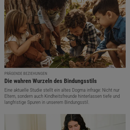
PRÄGENDE BEZIEHUNGEN
:
Die wahren Wurzeln des Bindungsstils
Eine aktuelle Studie stellt ein altes Dogma infrage: Nicht nur
Eltern, sondern auch Kindheitsfreunde hinterlassen tiefe und
langfristige Spuren in unserem Bindungsstil.