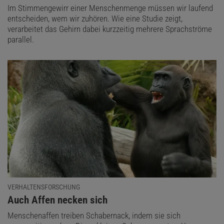
Im Stimmengewirr einer Menschenmenge müssen wir laufend
entscheiden, wem wir zuhören. Wie eine Studie zeigt,
verarbeitet das Gehirn dabei kurzzeitig mehrere Sprachströme
parallel.
VERHALTENSFORSCHUNG
:
Auch Affen necken sich
Menschenaffen treiben Schabernack, indem sie sich