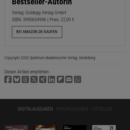
Bestseller-Autorin
Verlag: Goldegg Verlag GmbH
ISBN: 3990604996 | Preis: 22,00 €
BEI AMAZON.DE KAUFEN
Copyright 2000 Spektrum Akademischer Verlag, Heidelberg
Diesen Artikel empfehlen:
DIGITALAUSGABEN
PRINTAUSGABEN
TOPSELLER