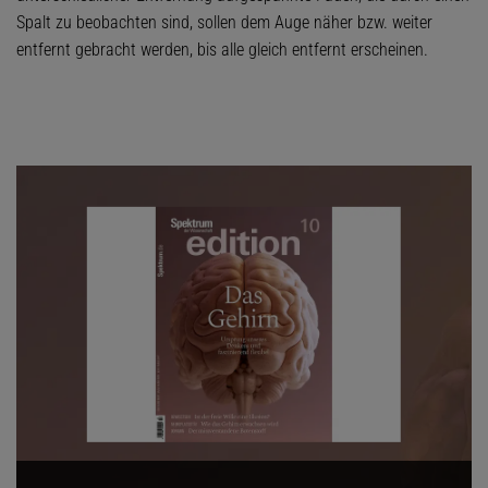
Spalt zu beobachten sind, sollen dem Auge näher bzw. weiter
entfernt gebracht werden, bis alle gleich entfernt erscheinen.