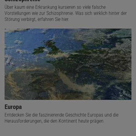
Über kaum eine Erkrankung kursieren so viele falsche
Vorstellungen wie zur Schizophrenie. Was sich wirklich hinter der
Störung verbirgt, erfahren Sie hier.
Europa
Entdecken Sie die faszinierende Geschichte Europas und die
Herausforderungen, die den Kontinent heute prägen