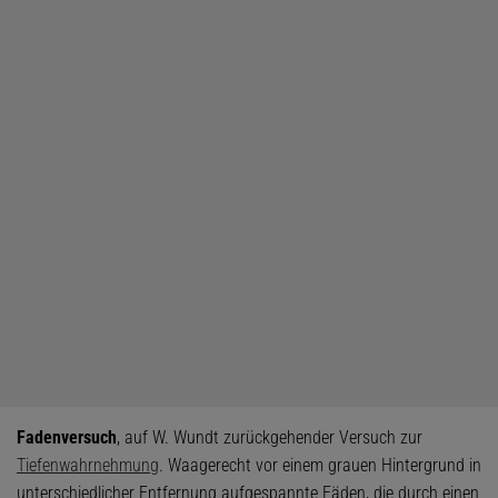
Fadenversuch
, auf W. Wundt zurückgehender Versuch zur
Tiefenwahrnehmung
. Waagerecht vor einem grauen Hintergrund in
unterschiedlicher Entfernung aufgespannte Fäden, die durch einen