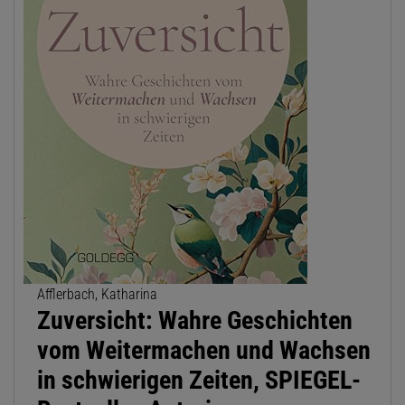
Afflerbach, Katharina
Zuversicht: Wahre Geschichten
vom Weitermachen und Wachsen
in schwierigen Zeiten, SPIEGEL-