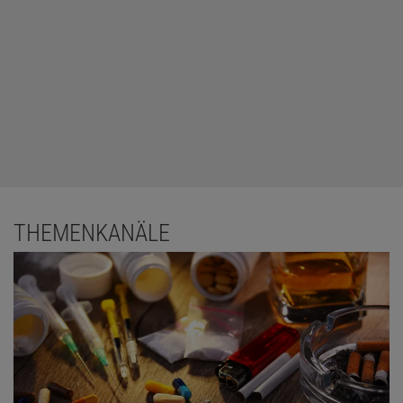
THEMENKANÄLE