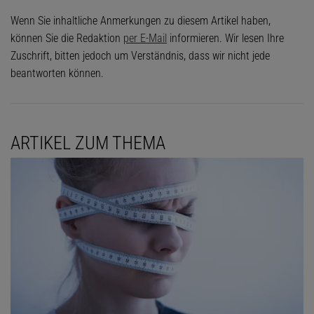
Wenn Sie inhaltliche Anmerkungen zu diesem Artikel haben,
können Sie die Redaktion
per E-Mail
informieren. Wir lesen Ihre
Zuschrift, bitten jedoch um Verständnis, dass wir nicht jede
beantworten können.
ARTIKEL ZUM THEMA