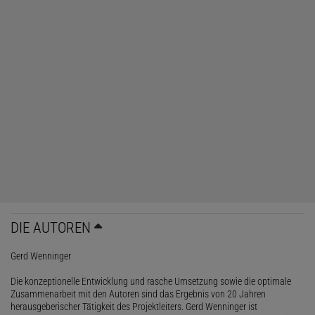
DIE AUTOREN
Gerd Wenninger
Die konzeptionelle Entwicklung und rasche Umsetzung sowie die optimale
Zusammenarbeit mit den Autoren sind das Ergebnis von 20 Jahren
herausgeberischer Tätigkeit des Projektleiters. Gerd Wenninger ist