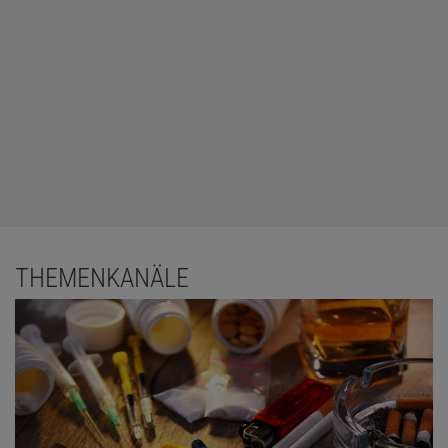
THEMENKANÄLE