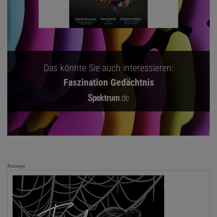
Das könnte Sie auch interessieren:
Faszination Gedächtnis
Anzeige