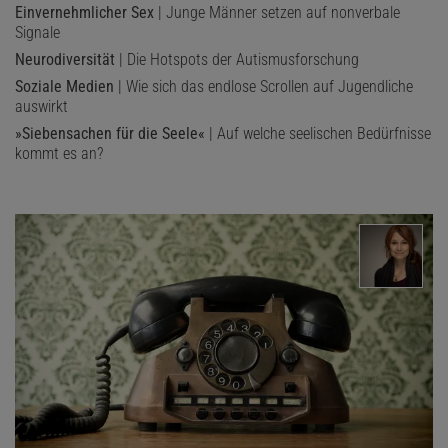
Einvernehmlicher Sex
| Junge Männer setzen auf nonverbale
Signale
Neurodiversität
| Die Hotspots der Autismusforschung
Soziale Medien
| Wie sich das endlose Scrollen auf Jugendliche
auswirkt
»Siebensachen für die Seele«
| Auf welche seelischen Bedürfnisse
kommt es an?