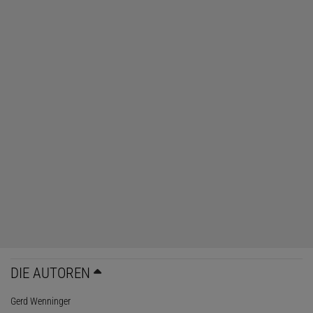
DIE AUTOREN
Gerd Wenninger