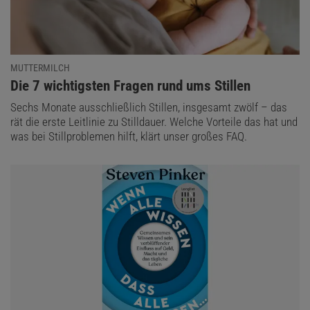
MUTTERMILCH
:
Die 7 wichtigsten Fragen rund ums Stillen
Sechs Monate ausschließlich Stillen, insgesamt zwölf – das
rät die erste Leitlinie zu Stilldauer. Welche Vorteile das hat und
was bei Stillproblemen hilft, klärt unser großes FAQ.