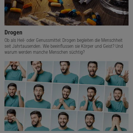
Drogen
Ob als Heil- oder Genussmittel: Drogen begleiten die Menschheit
seit Jahrtausenden. Wie beeinflussen sie Körper und Geist? Und
warum werden manche Menschen süchtig?