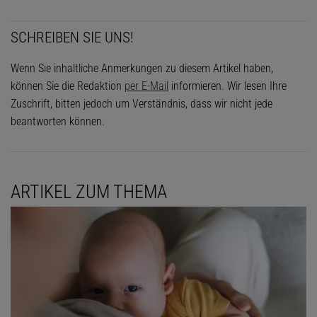
SCHREIBEN SIE UNS!
Wenn Sie inhaltliche Anmerkungen zu diesem Artikel haben,
können Sie die Redaktion
per E-Mail
informieren. Wir lesen Ihre
Zuschrift, bitten jedoch um Verständnis, dass wir nicht jede
beantworten können.
ARTIKEL ZUM THEMA