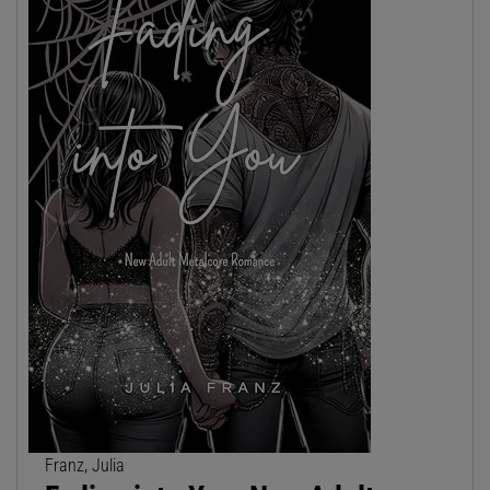
Franz, Julia