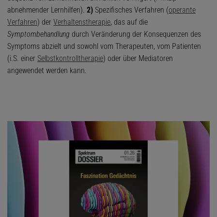
abnehmender Lernhilfen).
2)
Spezifisches Verfahren (
operante
Verfahren
) der
Verhaltenstherapie
, das auf die
Symptombehandlung
durch Veränderung der Konsequenzen des
Symptoms abzielt und sowohl vom Therapeuten, vom Patienten
(i.S. einer
Selbstkontrolltherapie
) oder über Mediatoren
angewendet werden kann.