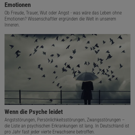
Emotionen
Ob Freude, Trauer, Wut oder Angst - was wäre das Leben ohne
Emotionen? Wissenschaftler ergründen die Welt in unserem
Inneren.
Wenn die Psyche leidet
Angststörungen, Persönlichkeitsstörungen, Zwangsstörungen –
die Liste an psychischen Erkrankungen ist lang. In Deutschland ist
pro Jahr fast jeder vierte Erwachsene betroffen.