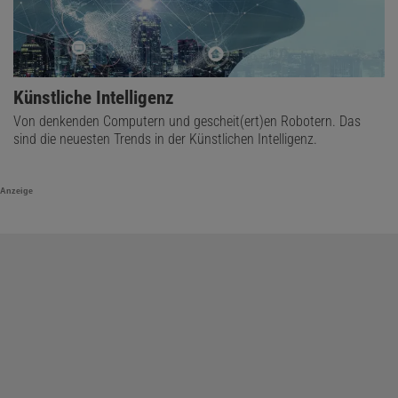
Künstliche Intelligenz
Von denkenden Computern und gescheit(ert)en Robotern. Das
sind die neuesten Trends in der Künstlichen Intelligenz.
Anzeige