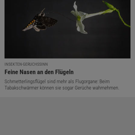
INSEKTEN-GERUCHSSINN
:
Feine Nasen an den Flügeln
Schmetterlingsflügel sind mehr als Flugorgane: Beim
Tabakschwärmer können sie sogar Gerüche wahrnehmen.