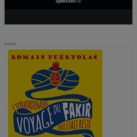
Anzeige