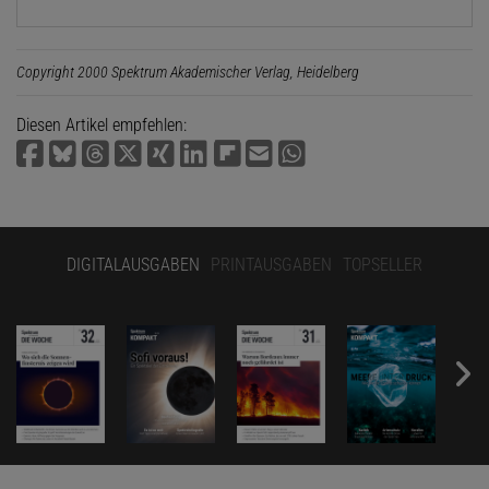
Copyright 2000 Spektrum Akademischer Verlag, Heidelberg
Diesen Artikel empfehlen:
DIGITALAUSGABEN
PRINTAUSGABEN
TOPSELLER