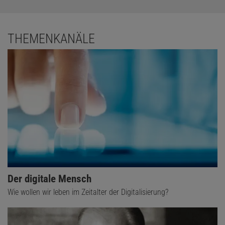
THEMENKANÄLE
Der digitale Mensch
Wie wollen wir leben im Zeitalter der Digitalisierung?