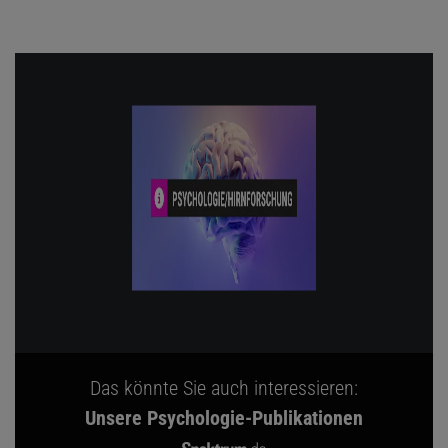
Das könnte Sie auch interessieren:
Unsere Psychologie-Publikationen