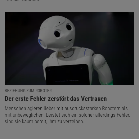
BEZIEHUNG ZUM ROBOTER
:
Der erste Fehler zerstört das Vertrauen
Menschen agieren lieber mit ausdrucksstarken Robotern als
mit unbeweglichen. Leistet sich ein solcher allerdings Fehler,
sind sie kaum bereit, ihm zu verzeihen.