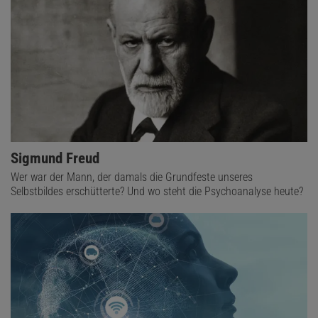
Sigmund Freud
Wer war der Mann, der damals die Grundfeste unseres
Selbstbildes erschütterte? Und wo steht die Psychoanalyse heute?