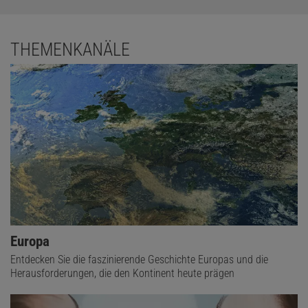
THEMENKANÄLE
Europa
Entdecken Sie die faszinierende Geschichte Europas und die
Herausforderungen, die den Kontinent heute prägen