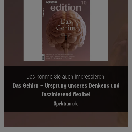
Das könnte Sie auch interessieren:
Das Gehirn – Ursprung unseres Denkens und
faszinierend flexibel