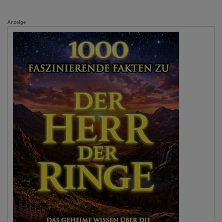
Anzeige