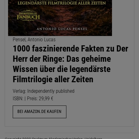
Pensel, Antonio Lucas
1000 faszinierende Fakten zu Der
Herr der Ringe: Das geheime
Wissen über die legendärste
Filmtrilogie aller Zeiten
Verlag: Independently published
ISBN: | Preis: 29,99 €
BEI AMAZON.DE KAUFEN