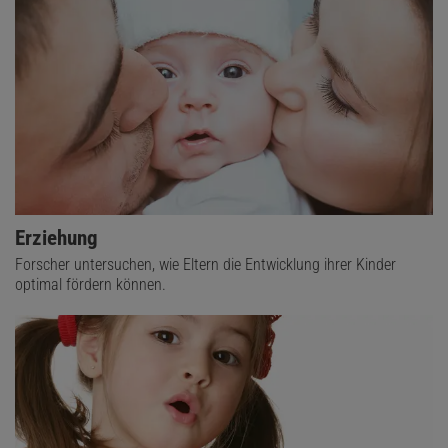
Erziehung
Forscher untersuchen, wie Eltern die Entwicklung ihrer Kinder
optimal fördern können.