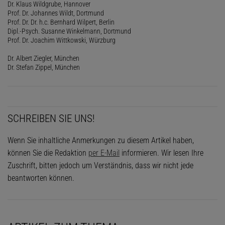
Dr. Klaus Wildgrube, Hannover
Prof. Dr. Johannes Wildt, Dortmund
Prof. Dr. Dr. h.c. Bernhard Wilpert, Berlin
Dipl.-Psych. Susanne Winkelmann, Dortmund
Prof. Dr. Joachim Wittkowski, Würzburg
Dr. Albert Ziegler, München
Dr. Stefan Zippel, München
SCHREIBEN SIE UNS!
Wenn Sie inhaltliche Anmerkungen zu diesem Artikel haben,
können Sie die Redaktion
per E-Mail
informieren. Wir lesen Ihre
Zuschrift, bitten jedoch um Verständnis, dass wir nicht jede
beantworten können.