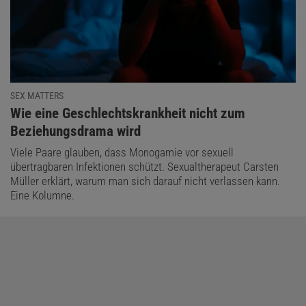
SEX MATTERS
:
Wie eine Geschlechtskrankheit nicht zum
Beziehungsdrama wird
Viele Paare glauben, dass Monogamie vor sexuell
übertragbaren Infektionen schützt. Sexualtherapeut Carsten
Müller erklärt, warum man sich darauf nicht verlassen kann.
Eine Kolumne.