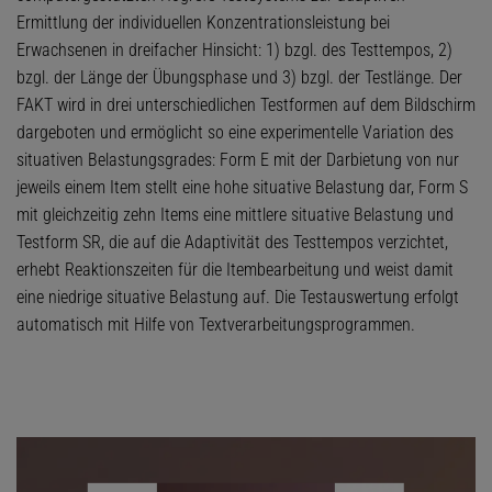
Ermittlung der individuellen Konzentrationsleistung bei
Erwachsenen in dreifacher Hinsicht: 1) bzgl. des Testtempos, 2)
bzgl. der Länge der Übungsphase und 3) bzgl. der Testlänge. Der
FAKT wird in drei unterschiedlichen Testformen auf dem Bildschirm
dargeboten und ermöglicht so eine experimentelle Variation des
situativen Belastungsgrades: Form E mit der Darbietung von nur
jeweils einem Item stellt eine hohe situative Belastung dar, Form S
mit gleichzeitig zehn Items eine mittlere situative Belastung und
Testform SR, die auf die Adaptivität des Testtempos verzichtet,
erhebt Reaktionszeiten für die Itembearbeitung und weist damit
eine niedrige situative Belastung auf. Die Testauswertung erfolgt
automatisch mit Hilfe von Textverarbeitungsprogrammen.