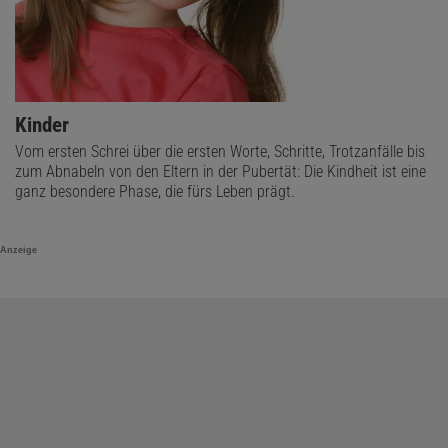
Kinder
Vom ersten Schrei über die ersten Worte, Schritte, Trotzanfälle bis
zum Abnabeln von den Eltern in der Pubertät: Die Kindheit ist eine
ganz besondere Phase, die fürs Leben prägt.
Anzeige