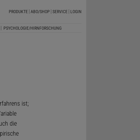
PRODUKTE
ABO/SHOP
SERVICE
LOGIN
PSYCHOLOGIE/HIRNFORSCHUNG
rfahrens ist;
ariable
uch die
pirische