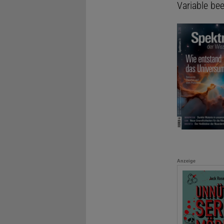
Variable bee
Anzeige