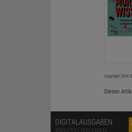
Copyright 2000 S
Diesen Arti
DIGITALAUSGABEN
PRINTAUSGABEN