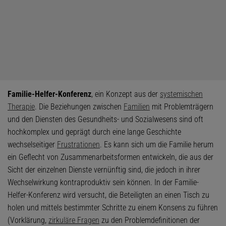
Familie-Helfer-Konferenz
, ein Konzept aus der
systemischen
Therapie
. Die Beziehungen zwischen
Familien
mit Problemträgern
und den Diensten des Gesundheits- und Sozialwesens sind oft
hochkomplex und geprägt durch eine lange Geschichte
wechselseitiger
Frustrationen
. Es kann sich um die Familie herum
ein Geflecht von Zusammenarbeitsformen entwickeln, die aus der
Sicht der einzelnen Dienste vernünftig sind, die jedoch in ihrer
Wechselwirkung kontraproduktiv sein können. In der Familie-
Helfer-Konferenz wird versucht, die Beteiligten an einen Tisch zu
holen und mittels bestimmter Schritte zu einem Konsens zu führen
(Vorklärung,
zirkuläre Fragen
zu den Problemdefinitionen der