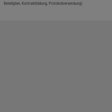
Beteiligten, Kontraktbildung, Protokollversendung).