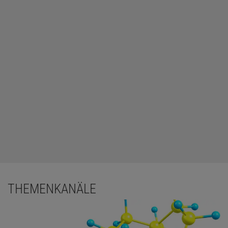
THEMENKANÄLE