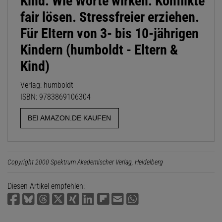
Kind: Wie Worte wirken. Konflikte
fair lösen. Stressfreier erziehen.
Für Eltern von 3- bis 10-jährigen
Kindern (humboldt - Eltern &
Kind)
Verlag: humboldt
ISBN: 9783869106304
BEI AMAZON.DE KAUFEN
Copyright 2000 Spektrum Akademischer Verlag, Heidelberg
Diesen Artikel empfehlen: