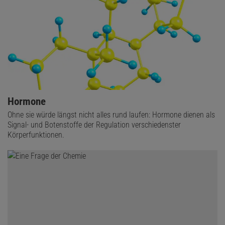
Hormone
Ohne sie würde längst nicht alles rund laufen: Hormone dienen als
Signal- und Botenstoffe der Regulation verschiedenster
Körperfunktionen.