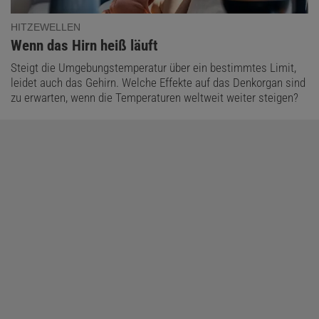
HITZEWELLEN
:
Wenn das Hirn heiß läuft
Steigt die Umgebungstemperatur über ein bestimmtes Limit,
leidet auch das Gehirn. Welche Effekte auf das Denkorgan sind
zu erwarten, wenn die Temperaturen weltweit weiter steigen?