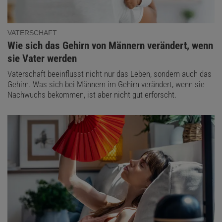
VATERSCHAFT
:
Wie sich das Gehirn von Männern verändert, wenn
sie Vater werden
Vaterschaft beeinflusst nicht nur das Leben, sondern auch das
Gehirn. Was sich bei Männern im Gehirn verändert, wenn sie
Nachwuchs bekommen, ist aber nicht gut erforscht.