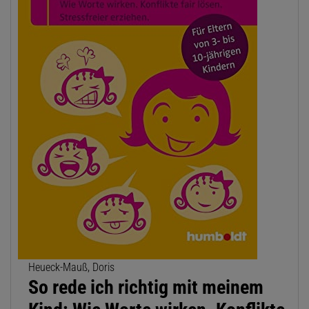
Heueck-Mauß, Doris
So rede ich richtig mit meinem