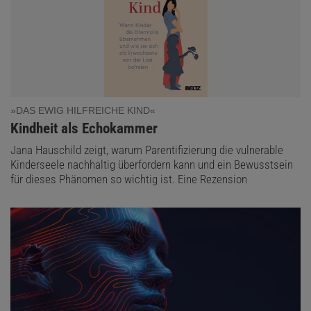
»DAS EWIG HILFREICHE KIND«
:
Kindheit als Echokammer
Jana Hauschild zeigt, warum Parentifizierung die vulnerable
Kinderseele nachhaltig überfordern kann und ein Bewusstsein
für dieses Phänomen so wichtig ist. Eine Rezension