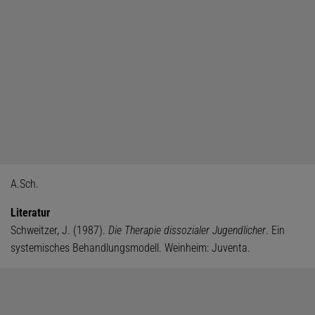
A.Sch.
Literatur
Schweitzer, J. (1987).
Die Therapie dissozialer Jugendlicher
. Ein
systemisches Behandlungsmodell. Weinheim: Juventa.