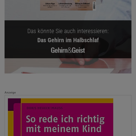
Das könnte Sie auch interessieren:
Das Gehirn im Halbschlaf
Anzeige