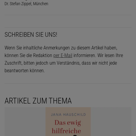
Dr. Stefan Zippel, München
SCHREIBEN SIE UNS!
Wenn Sie inhaltliche Anmerkungen zu diesem Artikel haben,
können Sie die Redaktion
per E-Mail
informieren. Wir lesen Ihre
Zuschrift, bitten jedoch um Verständnis, dass wir nicht jede
beantworten können.
ARTIKEL ZUM THEMA